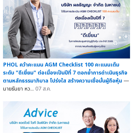
PHOL คว้าคะแนน AGM Checklist 100 คะแนนเต็ม
ระดับ "ดีเยี่ยม" ต่อเนื่องเป็นปีที่ 7 ตอกย้ำการดำเนินธุรกิจ
ตามหลักธรรมาภิบาล โปร่งใส สร้างความเชื่อมั่นผู้ถือหุ้น
—
นายธันยา หว...
07 ส.ค.