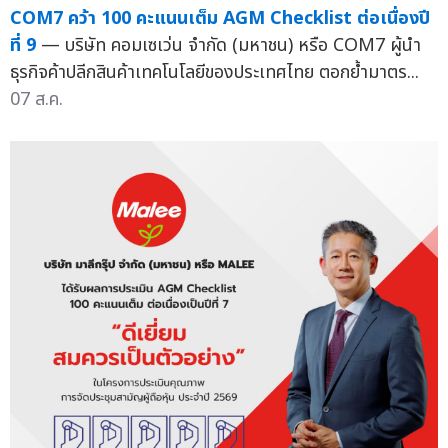
COM7 คว้า 100 คะแนนเต็ม AGM Checklist ต่อเนื่องปี
ที่ 9
— บริษัท คอมเซเว่น จำกัด (มหาชน) หรือ COM7 ผู้นำ
ธุรกิจค้าปลีกสินค้าเทคโนโลยีของประเทศไทย ตอกย้ำมาตร...
07 ส.ค.