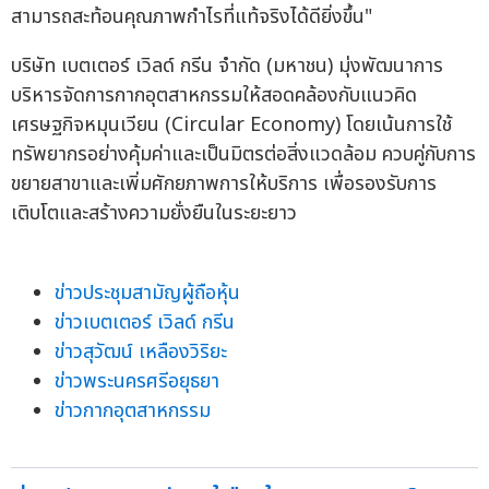
สามารถสะท้อนคุณภาพกำไรที่แท้จริงได้ดียิ่งขึ้น"
บริษัท เบตเตอร์ เวิลด์ กรีน จำกัด (มหาชน) มุ่งพัฒนาการ
บริหารจัดการกากอุตสาหกรรมให้สอดคล้องกับแนวคิด
เศรษฐกิจหมุนเวียน (Circular Economy) โดยเน้นการใช้
ทรัพยากรอย่างคุ้มค่าและเป็นมิตรต่อสิ่งแวดล้อม ควบคู่กับการ
ขยายสาขาและเพิ่มศักยภาพการให้บริการ เพื่อรองรับการ
เติบโตและสร้างความยั่งยืนในระยะยาว
ข่าวประชุมสามัญผู้ถือหุ้น
ข่าวเบตเตอร์ เวิลด์ กรีน
ข่าวสุวัฒน์ เหลืองวิริยะ
ข่าวพระนครศรีอยุธยา
ข่าวกากอุตสาหกรรม