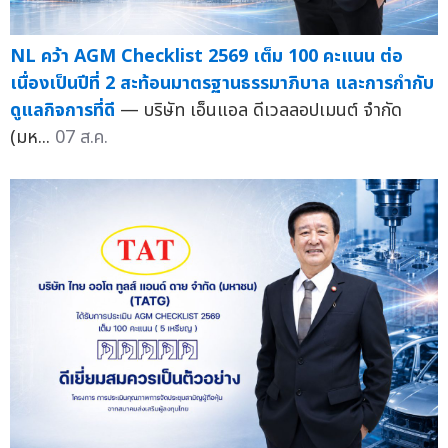
NL คว้า AGM Checklist 2569 เต็ม 100 คะแนน ต่อ
เนื่องเป็นปีที่ 2 สะท้อนมาตรฐานธรรมาภิบาล และการกำกับ
ดูแลกิจการที่ดี
— บริษัท เอ็นแอล ดีเวลลอปเมนต์ จำกัด
(มห...
07 ส.ค.