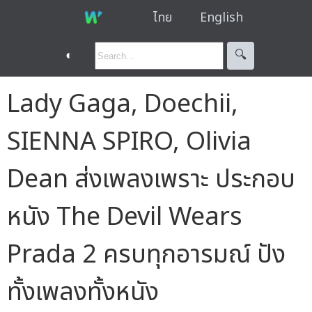
ไทย
English
◐
🔍︎
Lady Gaga, Doechii,
SIENNA SPIRO, Olivia
Dean ส่งเพลงเพราะ ประกอบ
หนัง The Devil Wears
Prada 2 ครบทุกอารมณ์ ปัง
ทั้งเพลงทั้งหนัง