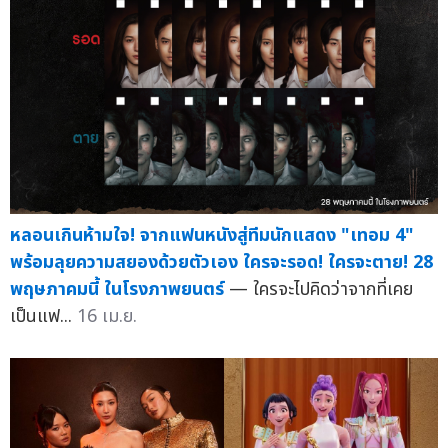
หลอนเกินห้ามใจ! จากแฟนหนังสู่ทีมนักแสดง "เทอม 4"
พร้อมลุยความสยองด้วยตัวเอง ใครจะรอด! ใครจะตาย! 28
พฤษภาคมนี้ ในโรงภาพยนตร์
— ใครจะไปคิดว่าจากที่เคย
เป็นแฟ...
16 เม.ย.