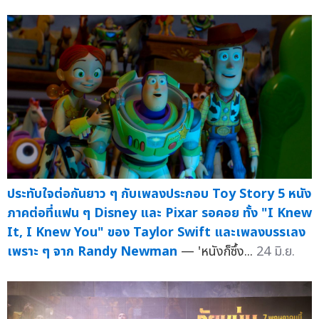
ประทับใจต่อกันยาว ๆ กับเพลงประกอบ Toy Story 5 หนัง
ภาคต่อที่แฟน ๆ Disney และ Pixar รอคอย ทั้ง "I Knew
It, I Knew You" ของ Taylor Swift และเพลงบรรเลง
เพราะ ๆ จาก Randy Newman
— 'หนังก็ซึ้ง...
24 มิ.ย.