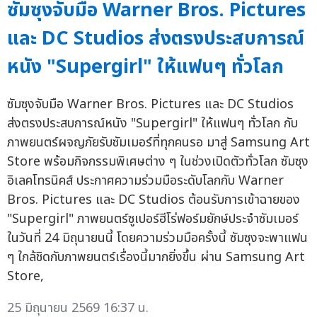
ซัมซุงจับมือ Warner Bros. Pictures
และ DC Studios ส่งตรงประสบการณ์
หนัง "Supergirl" ให้แฟนๆ ทั่วโลก
ซัมซุงจับมือ Warner Bros. Pictures และ DC Studios
ส่งตรงประสบการณ์หนัง "Supergirl" ให้แฟนๆ ทั่วโลก กับ
ภาพยนตร์ผจญภัยรับซัมเมอร์ที่ทุกคนรอ มาสู่ Samsung Art
Store พร้อมกิจกรรมพิเศษต่าง ๆ ในช่วงเปิดตัวทั่วโลก ซัมซุง
อิเลคโทรนิคส์ ประกาศความร่วมมือระดับโลกกับ Warner
Bros. Pictures และ DC Studios ต้อนรับการเข้าฉายของ
"Supergirl" ภาพยนตร์ซูเปอร์ฮีโร่ฟอร์มยักษ์ประจำซัมเมอร์
ในวันที่ 24 มิถุนายนนี้ โดยความร่วมมือครั้งนี้ ซัมซุงจะพาแฟน
ๆ ใกล้ชิดกับภาพยนตร์เรื่องนี้มากยิ่งขึ้น ผ่าน Samsung Art
Store,
25 มิถุนายน 2569 16:37 น.