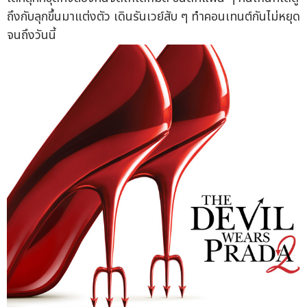
ถึงกับลุกขึ้นมาแต่งตัว เดินรันเวย์สับ ๆ ทำคอนเทนต์กันไม่หยุด
จนถึงวันนี้