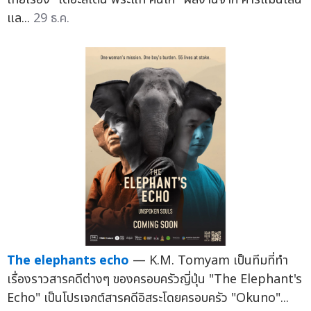
แล...
29 ธ.ค.
The elephants echo
— K.M. Tomyam เป็นทีมที่ทำ
เรื่องราวสารคดีต่างๆ ของครอบครัวญี่ปุ่น "The Elephant's
Echo" เป็นโปรเจกต์สารคดีอิสระโดยครอบครัว "Okuno"...