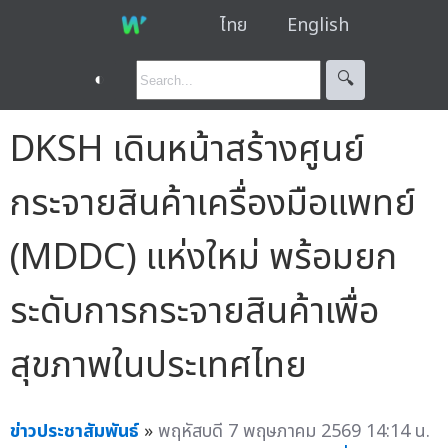
ไทย
English
◐
🔍︎
DKSH เดินหน้าสร้างศูนย์
กระจายสินค้าเครื่องมือแพทย์
(MDDC) แห่งใหม่ พร้อมยก
ระดับการกระจายสินค้าเพื่อ
สุขภาพในประเทศไทย
ข่าวประชาสัมพันธ์
»
พฤหัสบดี 7 พฤษภาคม 2569 14:14 น.