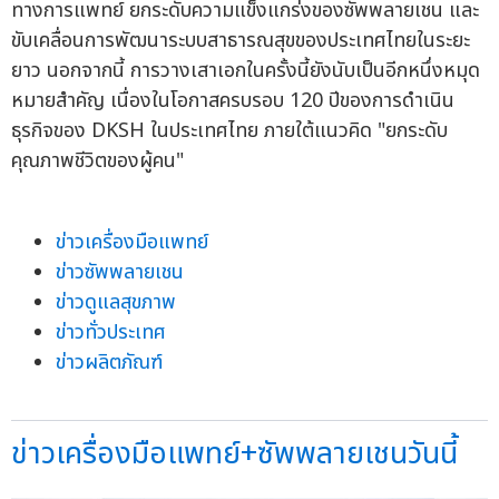
ทางการแพทย์ ยกระดับความแข็งแกร่งของซัพพลายเชน และ
ขับเคลื่อนการพัฒนาระบบสาธารณสุขของประเทศไทยในระยะ
ยาว นอกจากนี้ การวางเสาเอกในครั้งนี้ยังนับเป็นอีกหนึ่งหมุด
หมายสำคัญ เนื่องในโอกาสครบรอบ 120 ปีของการดำเนิน
ธุรกิจของ DKSH ในประเทศไทย ภายใต้แนวคิด "ยกระดับ
คุณภาพชีวิตของผู้คน"
ข่าวเครื่องมือแพทย์
ข่าวซัพพลายเชน
ข่าวดูแลสุขภาพ
ข่าวทั่วประเทศ
ข่าวผลิตภัณฑ์
ข่าวเครื่องมือแพทย์+ซัพพลายเชนวันนี้