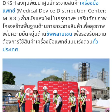
DKSH ลงทุนพัฒนาศูนย์กระจายสินค้า
เครื่องมือ
แพทย์
(Medical Device Distribution Center:
MDDC) ล้ำสมัยแห่งใหม่ในกรุงเทพฯ เสริมศักยภาพ
โครงสร้างพื้นฐานด้านการกระจายสินค้าเพื่อสุขภาพ
เพิ่มความยืดหยุ่นด้าน
ซัพพลายเชน
เพื่อรองรับความ
ต้องการใช้สินค้าเครื่องมือแพทย์แบบเร่งด่วน
ทั่ว
ประเทศ