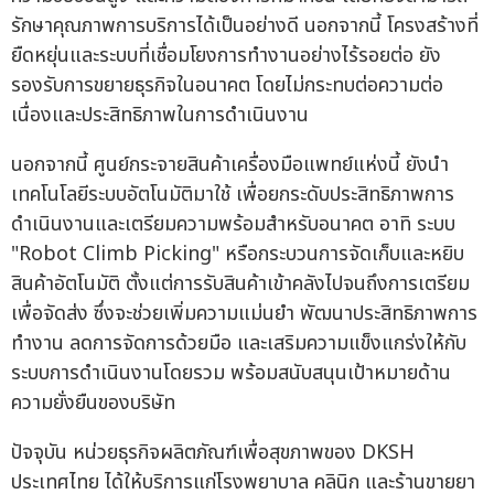
รักษาคุณภาพการบริการได้เป็นอย่างดี นอกจากนี้ โครงสร้างที่
ยืดหยุ่นและระบบที่เชื่อมโยงการทำงานอย่างไร้รอยต่อ ยัง
รองรับการขยายธุรกิจในอนาคต โดยไม่กระทบต่อความต่อ
เนื่องและประสิทธิภาพในการดำเนินงาน
นอกจากนี้ ศูนย์กระจายสินค้าเครื่องมือแพทย์แห่งนี้ ยังนำ
เทคโนโลยีระบบอัตโนมัติมาใช้ เพื่อยกระดับประสิทธิภาพการ
ดำเนินงานและเตรียมความพร้อมสำหรับอนาคต อาทิ ระบบ
"Robot Climb Picking" หรือกระบวนการจัดเก็บและหยิบ
สินค้าอัตโนมัติ ตั้งแต่การรับสินค้าเข้าคลังไปจนถึงการเตรียม
เพื่อจัดส่ง ซึ่งจะช่วยเพิ่มความแม่นยำ พัฒนาประสิทธิภาพการ
ทำงาน ลดการจัดการด้วยมือ และเสริมความแข็งแกร่งให้กับ
ระบบการดำเนินงานโดยรวม พร้อมสนับสนุนเป้าหมายด้าน
ความยั่งยืนของบริษัท
ปัจจุบัน หน่วยธุรกิจผลิตภัณฑ์เพื่อสุขภาพของ DKSH
ประเทศไทย ได้ให้บริการแก่โรงพยาบาล คลินิก และร้านขายยา