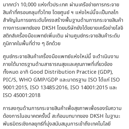
มากกว่า 10,000 แห่งทั่วประเทศ ผ่านเครือข่ายการกระจาย
สินค้าที่ครอบคลุมทั่วไทย โดยศูนย์ ฯ แห่งใหม่นี้จะเป็นกลไก
สำคัญในการยกระดับโครงสร้างพื้นฐานด้านการกระจายสินค้า
ทางการแพทย์ของ DKSH โดยบริษัทยังได้ขยายเครือข่ายโลจิ
สติกส์เครื่องมือแพทย์เพิ่มเติม ผ่านศูนย์กระจายสินค้าระดับ
ภูมิภาคในพื้นที่ต่าง ๆ อีกด้วย
ศูนย์กระจายสินค้าเครื่องมือแพทย์แห่งใหม่นี้ จะดำเนินงาน
ภายใต้มาตรฐานด้านสาธารณสุขและคุณภาพที่เกี่ยวข้อง
ทั้งหมด อาทิ Good Distribution Practice (GDP),
PIC/S, WHO GMP/GDP และมาตรฐาน ISO ได้แก่ ISO
9001:2015, ISO 13485:2016, ISO 14001:2015 และ
ISO 45001:2018
การลงทุนด้านการกระจายสินค้าเพื่อสุขภาพเพื่อรองรับความ
ต้องการในอนาคตครั้งนี้ สะท้อนบทบาทของ DKSH ในฐานะ
พันธมิตรเชิงกลยุทธ์ที่มุ่งสนับสนุนการเข้าถึงเทคโนโลยี