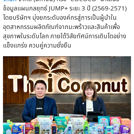
ข้อมูลแผนกลยุทธ์ JUMP+ ระยะ 3 ปี (2569-2571)
โดยบริษัทฯ มุ่งยกระดับองค์กรสู่การเป็นผู้นำใน
อุตสาหกรรมผลิตภัณฑ์จากมะพร้าวและสินค้าเพื่อ
สุขภาพในระดับโลก ภายใต้วิสัยทัศน์การเติบโตอย่าง
แข็งแกร่ง ควบคู่ความยั่งยืน