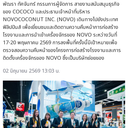
พัฒรา ทัศจันทร์ กรรมการผู้จัดการ สายงานสนับสนุนธุรกิจ
ของ COCOCO และประธานเจ้าหน้าที่บริหาร
NOVOCOCONUT INC. (NOVO) เดินทางไปยังประเทศ
ฟิลิปปินส์ เพื่อเยี่ยมชมและติดตามความคืบหน้าการก่อสร้าง
โรงงานและการนำเข้าเครื่องจักรของ NOVO ระหว่างวันที่
17-20 พฤษภาคม 2569 การลงพื้นที่ครั้งนี้มีเป้าหมายเพื่อ
ตรวจสอบความคืบหน้าของโครงการก่อสร้างโรงงานและการ
ติดตั้งเครื่องจักรของ NOVO ซึ่งเป็นบริษัทย่อยของ
02 มิถุนายน 2569 13:03 น.