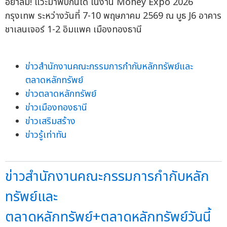
อย่าลืม! แวะมาพบกันได้ ในงาน Money Expo 2026
กรุงเทพ ระหว่างวันที่ 7-10 พฤษภาคม 2569 ณ บูธ J6 อาคาร
ชาเลนเจอร์ 1-2 อิมแพค เมืองทองธานี
ข่าวสำนักงานคณะกรรมการกำกับหลักทรัพย์และ
ตลาดหลักทรัพย์
ข่าวตลาดหลักทรัพย์
ข่าวเมืองทองธานี
ข่าวเสริมสร้าง
ข่าวรู้เท่าทัน
ข่าวสำนักงานคณะกรรมการกำกับหลัก
ทรัพย์และ
ตลาดหลักทรัพย์+ตลาดหลักทรัพย์วันนี้