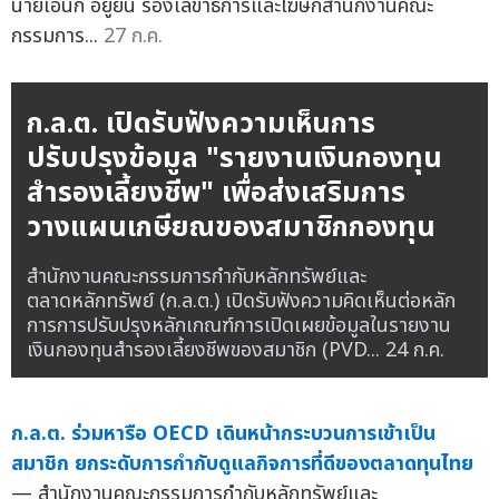
นายเอนก อยู่ยืน รองเลขาธิการและโฆษกสำนักงานคณะ
กรรมการ...
27 ก.ค.
ก.ล.ต. เปิดรับฟังความเห็นการ
ปรับปรุงข้อมูล "รายงานเงินกองทุน
สำรองเลี้ยงชีพ" เพื่อส่งเสริมการ
วางแผนเกษียณของสมาชิกกองทุน
สำนักงานคณะกรรมการกำกับหลักทรัพย์และ
ตลาดหลักทรัพย์ (ก.ล.ต.) เปิดรับฟังความคิดเห็นต่อหลัก
การการปรับปรุงหลักเกณฑ์การเปิดเผยข้อมูลในรายงาน
เงินกองทุนสำรองเลี้ยงชีพของสมาชิก (PVD...
24 ก.ค.
ก.ล.ต. ร่วมหารือ OECD เดินหน้ากระบวนการเข้าเป็น
สมาชิก ยกระดับการกำกับดูแลกิจการที่ดีของตลาดทุนไทย
— สำนักงานคณะกรรมการกำกับหลักทรัพย์และ