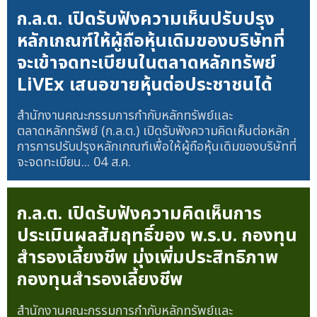
ก.ล.ต. เปิดรับฟังความเห็นปรับปรุง
หลักเกณฑ์ให้ผู้ถือหุ้นเดิมของบริษัทที่
จะเข้าจดทะเบียนในตลาดหลักทรัพย์
LiVEx เสนอขายหุ้นต่อประชาชนได้
สำนักงานคณะกรรมการกำกับหลักทรัพย์และ
ตลาดหลักทรัพย์ (ก.ล.ต.) เปิดรับฟังความคิดเห็นต่อหลัก
การการปรับปรุงหลักเกณฑ์เพื่อให้ผู้ถือหุ้นเดิมของบริษัทที่
จะจดทะเบียน...
04 ส.ค.
ก.ล.ต. เปิดรับฟังความคิดเห็นการ
ประเมินผลสัมฤทธิ์ของ พ.ร.บ. กองทุน
สำรองเลี้ยงชีพ มุ่งเพิ่มประสิทธิภาพ
กองทุนสำรองเลี้ยงชีพ
สำนักงานคณะกรรมการกำกับหลักทรัพย์และ