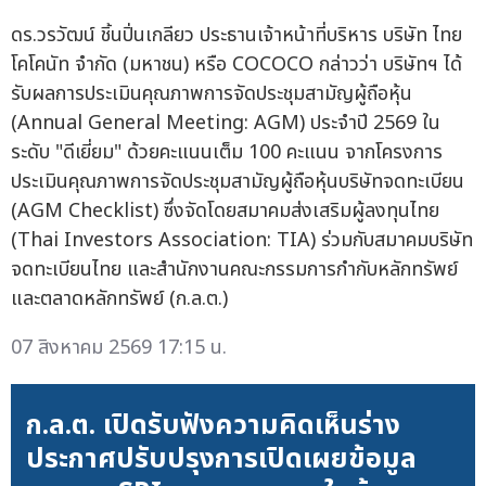
ดร.วรวัฒน์ ชิ้นปิ่นเกลียว ประธานเจ้าหน้าที่บริหาร บริษัท ไทย
โคโคนัท จำกัด (มหาชน) หรือ COCOCO กล่าวว่า บริษัทฯ ได้
รับผลการประเมินคุณภาพการจัดประชุมสามัญผู้ถือหุ้น
(Annual General Meeting: AGM) ประจำปี 2569 ใน
ระดับ "ดีเยี่ยม" ด้วยคะแนนเต็ม 100 คะแนน จากโครงการ
ประเมินคุณภาพการจัดประชุมสามัญผู้ถือหุ้นบริษัทจดทะเบียน
(AGM Checklist) ซึ่งจัดโดยสมาคมส่งเสริมผู้ลงทุนไทย
(Thai Investors Association: TIA) ร่วมกับสมาคมบริษัท
จดทะเบียนไทย และสำนักงานคณะกรรมการกำกับหลักทรัพย์
และตลาดหลักทรัพย์ (ก.ล.ต.)
07 สิงหาคม 2569 17:15 น.
ก.ล.ต. เปิดรับฟังความคิดเห็นร่าง
ประกาศปรับปรุงการเปิดเผยข้อมูล