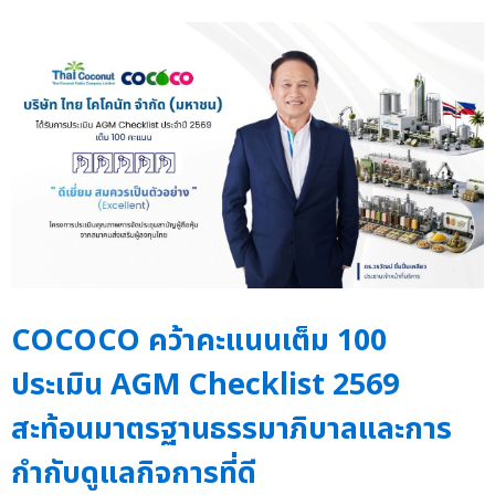
COCOCO คว้าคะแนนเต็ม 100
ประเมิน AGM Checklist 2569
สะท้อนมาตรฐานธรรมาภิบาลและการ
กำกับดูแลกิจการที่ดี