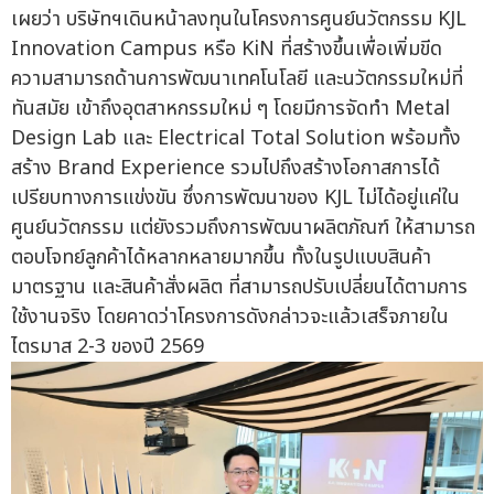
เผยว่า บริษัทฯเดินหน้าลงทุนในโครงการศูนย์นวัตกรรม KJL
Innovation Campus หรือ KiN ที่สร้างขึ้นเพื่อเพิ่มขีด
ความสามารถด้านการพัฒนาเทคโนโลยี และนวัตกรรมใหม่ที่
ทันสมัย เข้าถึงอุตสาหกรรมใหม่ ๆ โดยมีการจัดทำ Metal
Design Lab และ Electrical Total Solution พร้อมทั้ง
สร้าง Brand Experience รวมไปถึงสร้างโอกาสการได้
เปรียบทางการแข่งขัน ซึ่งการพัฒนาของ KJL ไม่ได้อยู่แค่ใน
ศูนย์นวัตกรรม แต่ยังรวมถึงการพัฒนาผลิตภัณฑ์ ให้สามารถ
ตอบโจทย์ลูกค้าได้หลากหลายมากขึ้น ทั้งในรูปแบบสินค้า
มาตรฐาน และสินค้าสั่งผลิต ที่สามารถปรับเปลี่ยนได้ตามการ
ใช้งานจริง โดยคาดว่าโครงการดังกล่าวจะแล้วเสร็จภายใน
ไตรมาส 2-3 ของปี 2569