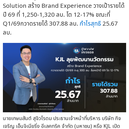
Solution สร้าง Brand Experience วางเป้ารายได้
ปี 69 ที่ 1,250-1,320 ลบ. โต 12-17% ขณะที่
Q1/69กวาดรายได้ 307.88 ลบ.
กำไรสุทธิ
25.67
ลบ.
นายเกษมสันต์ สุจิวโรดม ประธานเจ้าหน้าที่บริหาร บริษัท กิจ
เจริญ เอ็นจิเนียริ่ง อีเลคทริค จำกัด (มหาชน) หรือ KJL เปิด