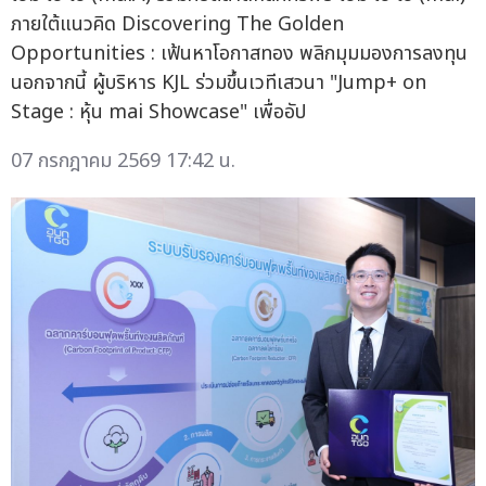
ภายใต้แนวคิด Discovering The Golden
Opportunities : เฟ้นหาโอกาสทอง พลิกมุมมองการลงทุน
นอกจากนี้ ผู้บริหาร KJL ร่วมขึ้นเวทีเสวนา "Jump+ on
Stage : หุ้น mai Showcase" เพื่ออัป
07 กรกฎาคม 2569 17:42 น.