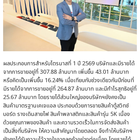
ผลประกอบการสำหรับไตรมาสที่ 1 ปี 2569 บริษัทและมีรายได้
จากการขายอยู่ที่ 307.88 ล้านบาท เพิ่มขึ้น 43.01 ล้านบาท
หรือคิดเป็นเพิ่มขึ้น 16.24% เมื่อเทียบกับช่วงเดียวกันปีก่อนที่
มีรายได้จากการขายอยู่ที่ 264.87 ล้านบาท และมีกำไรสุทธิอยู่ที่
25.67 ล้านบาท โดยรายได้ส่วนใหญ่ของบริษัทฯยังคงเป็น
สินค้ามาตรฐานเคเจแอล ประกอบด้วยการขายสินค้าตู้สวิทช์
บอร์ด รางเดินสายไฟ สินค้าพลาสติกและสินค้ารุ่น 5K เนื่อง
ด้วยคุณภาพของสินค้า และความรวดเร็วในการจัดส่งสินค้า
เป็นสิ่งที่บริษัทฯ ให้ความสำคัญมาโดยตลอด จึงทำให้บริษัทฯ
ยังคงได้รับความไว้วางใจจากลูกค้าอย่างต่อเนื่อง โดยรายได้