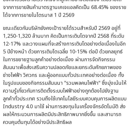
จากการขายสินค้ามาตรฐานเคเจแอลคิดเป็น 68.45% ของราย
ได้จากการขายในไตรมาส 1 ปี 2569
ขณะเดียวกันบริษัทยังคงเป้ารายได้รวมสำหรับปี 2569 อยู่ที่
1,250-1,320 ล้านบาท คิดเป็นการเติบโตจากปี 2568 ที่ระดับ
12-17% และวางแผนที่จะสร้างการเติบโตอย่างต่อเนื่องในอีก
5 ปีข้างหน้า ด้วยการเติบโตเฉลี่ย 10-15% ต่อปี ด้วยกลยุทธ์
ในการขยายฐานลูกค้าอย่างต่อเนื่อง ผ่านการจัดกิจกรรม
สัมมนาเพื่อส่งเสริมความปลอดภัยและยกระดับศักยภาพของ
ช่างไฟฟ้า วิศวกร และผู้ออกแบบทั่วประเทศอย่างต่อเนื่อง ทั้ง
ในรูปแบบของกิจกรรมสัมมนา "รวมพลคนไฟฟ้า" ซึ่งมุ่งเน้นให้
ความรู้เกี่ยวกับการติดตั้งระบบไฟฟ้าอย่างถูกต้องไปยังฐาน
ลูกค้าทั่วประเทศ รวมถึงใช้เทคโนโลยีระบบควบคุมการผลิตแบบ
Industry 4.0 มาใช้ ผ่านการลงทุนในเครื่องจักรอัตโนมัติ ส่ง
ผลให้กระบวนการผลิตมีประสิทธิภาพมากยิ่งขึ้น และสามารถ
ควบคุมต้นทุนได้อย่างมีประสิทธิผล