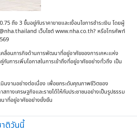
.75 ถึง 3 ขึ้นอยู่กับราคาขายและเงื่อนไขการชำระเงิน โดยผู้
@nha.thailand เว็บไซต์ www.nha.co.th? หรือโทรศัพท์
2569
เคลื่อนภารกิจด้านการพัฒนาที่อยู่อาศัยของการเคหะแห่ง
ับการเพิ่มโอกาสในการเข้าถึงที่อยู่อาศัยอย่างทั่วถึง เป็น
ินงานอย่างต่อเนื่อง เพื่อยกระดับคุณภาพชีวิตของ
โอกาสทางเศรษฐกิจและรายได้ให้กับประชาชนอย่างเป็นรูปธรรม
ี่อยู่อาศัยอย่างยั่งยืน
ติวันนี้