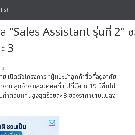
lish
ล "Sales Assistant รุ่นที่ 2" 
ะ 3
 น.
เปิดตัวโครงการ "ผู้แนะนำลูกค้าซื้อที่อยู่อาศัย
กงาน ลูกจ้าง และบุคคลทั่วไปที่มีอายุ 15 ปีขึ้นไป
ร้อมรับค่าตอบแทนสูงสุดร้อยละ 3 ของราคาขายแปลง