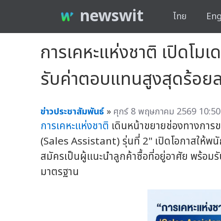
newswit
ไทย
Eng
การเคหะแห่งชาติ เปิดโมเด
รับค่าตอบแทนสูงสุดร้อยล
ข่าวประชาสัมพันธ์
»
ศุกร์ 8 พฤษภาคม 2569 10:50
การเคหะแห่งชาติ
เดินหน้าขยายช่องทางการขาย 
(Sales Assistant) รุ่นที่ 2" เปิดโอกาสให้พนั
สมัครเป็นผู้แนะนำลูกค้าซื้อที่อยู่อาศัย พ
มาตรฐาน