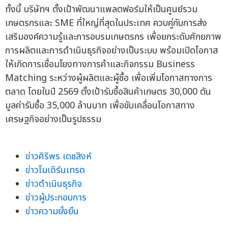
ทั้งนี้ บริษัทฯ ตั้งเป้าพัฒนาแพลตฟอร์มให้เป็นศูนย์รวม
เกษตรกรและ SME ที่ใหญ่ที่สุดในประเทศ ควบคู่กับการส่ง
เสริมองค์ความรู้และการอบรมเกษตรกร เพื่อยกระดับศักยภาพ
การผลิตและการดำเนินธุรกิจอย่างเป็นระบบ พร้อมเปิดโอกาส
ให้เกิดการเชื่อมโยงทางการค้าและกิจกรรม Business
Matching ระหว่างผู้ผลิตและผู้ซื้อ เพื่อเพิ่มโอกาสทางการ
ตลาด โดยในปี 2569 ตั้งเป้ารับซื้อสินค้าเกษตร 30,000 ตัน
มูลค่ารับซื้อ 35,000 ล้านบาท เพื่อขับเคลื่อนโอกาสทาง
เศรษฐกิจอย่างเป็นรูปธรรม
ข่าวศิริพร เดชสิงห์
ข่าวโมเดิร์นเทรด
ข่าวดำเนินธุรกิจ
ข่าวผู้ประกอบการ
ข่าวความยั่งยืน