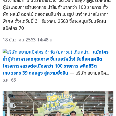
กระจายสินค้าเกษตรจากชาวเขาบน 39 ดอยสูง สู่ผู้บริโภคและ
ผู้ประกอบการร้านอาหาร นำสินค้ามากกว่า 100 รายการ ทั้ง
ผัก ผลไม้ ดอกไม้ ตลอดจนสินค้าแปรรูป มาจำหน่ายในราคา
พิเศษ ตั้งแต่วันนี้ 31 ธันวาคม 2563 ซึ่งจะหมุนเวียนจัดใน
แม็คโคร 70
18 ธันวาคม 2563 14:48 น.
แม็คโคร
ย้ำผู้นำอาหารสดคุณภาพ ขึ้นเบอร์หนึ่ง! รับซื้อผลผลิต
โครงการหลวงต่อเนื่องกว่า 100 รายการ พลิกชีวิต
เกษตรกร 39 ดอยสูง สู่ความยั่งยืน
— บริษัท สยามแม็ค...
ธ.ค. 63