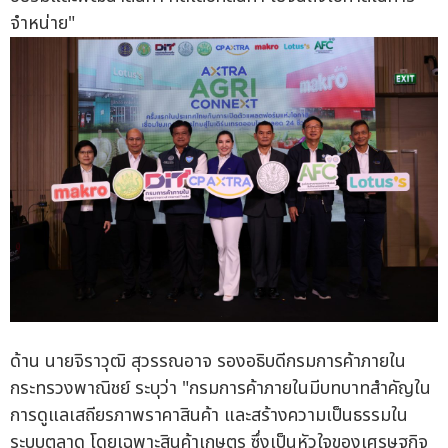
จำหน่าย"
ด้าน นายจิราวุฒิ สุวรรณอาจ รองอธิบดีกรมการค้าภายใน
กระทรวงพาณิชย์ ระบุว่า "กรมการค้าภายในมีบทบาทสำคัญใน
การดูแลเสถียรภาพราคาสินค้า และสร้างความเป็นธรรมใน
ระบบตลาด โดยเฉพาะสินค้าเกษตร ซึ่งเป็นหัวใจของเศรษฐกิจ