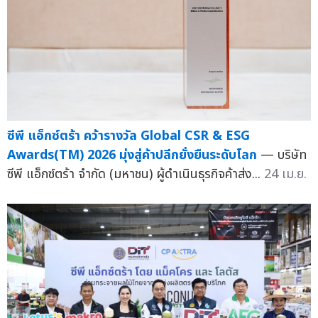
ซีพี แอ็กซ์ตร้า คว้ารางวัล Global CSR & ESG
Awards(TM) 2026 มุ่งสู่ค้าปลีกยั่งยืนระดับโลก
— บริษัท
ซีพี แอ็กซ์ตร้า จำกัด (มหาชน) ผู้ดำเนินธุรกิจค้าส่ง...
24 เม.ย.