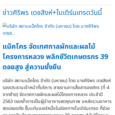
ข่าวศิริพร เดชสิงห์+โมเดิร์นเทรดวันนี้
แม็คโคร จัดเทศกาลผักและผลไม้
โครงการหลวง พลิกชีวิตเกษตรกร 39
ดอยสูง สู่ความยั่งยืน
บริษัท สยามแม็คโคร จำกัด (มหาชน) โดย นางศิริพร เดชสิงห์
รองประธานเจ้าหน้าที่บริหาร สายงานการสื่อสารองค์กร (ที่ 4
จากซ้าย) จัดเทศกาลผักและผลไม้โครงการหลวง ประจำปี
2563 ตอกย้ำการเป็นผู้นำอาหารสดคุณภาพ แหล่งรวมอาหาร
สดปลอดภัย ขึ้นแท่นเบอร์หนึ่งในช่องทางโมเดิร์นเทรด ที่ช่วย