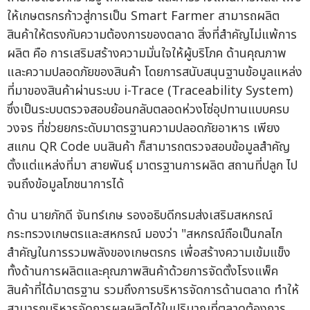
ให้เกษตรกรก้าวสู่การเป็น Smart Farmer สามารถผลิต
สินค้าให้ตรงกับความต้องการของตลาด สิ่งที่สำคัญไม่แพ้การ
ผลิต คือ การเสริมสร้างความมั่นใจให้ผู้บริโภค ด้านคุณภาพ
และความปลอดภัยของสินค้า โดยการสนับสนุนฐานข้อมูลแหล่ง
ที่มาของสินค้าผ่านระบบ i-Trace (Traceability System)
ซึ่งเป็นระบบตรวจสอบย้อนกลับตลอดห่วงโซ่อุปทานแบบครบ
วงจร ที่ช่วยยกระดับมาตรฐานความปลอดภัยอาหาร เพียง
สแกน QR Code บนสินค้า ก็สามารถตรวจสอบข้อมูลสำคัญ
ตั้งแต่แหล่งที่มา สายพันธุ์ มาตรฐานการผลิต สถานที่ปลูก ไป
จนถึงข้อมูลโภชนาการได้
ด้าน นายภักดี จันทร์เกษ รองอธิบดีกรมส่งเสริมสหกรณ์
กระทรวงเกษตรและสหกรณ์ มองว่า "สหกรณ์ถือเป็นกลไก
สำคัญในการรวมพลังของเกษตรกร เพื่อสร้างความเข้มแข็ง
ทั้งด้านการผลิตและคุณภาพสินค้าด้วยการจัดตั้งโรงแพ็ค
สินค้าที่ได้มาตรฐาน รวมถึงการบริหารจัดการด้านตลาด ทำให้
สามารถบริหารจัดการผลผลิตได้ในปริมาณที่ตลาดต้องการ