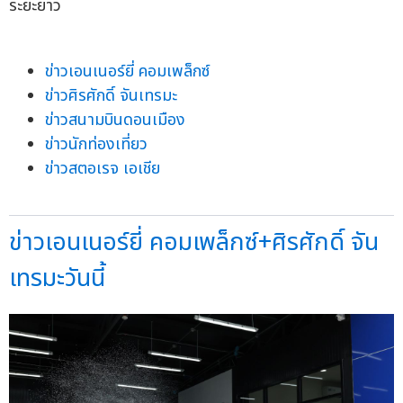
ระยะยาว
ข่าวเอนเนอร์ยี่ คอมเพล็กซ์
ข่าวศิรศักดิ์ จันเทรมะ
ข่าวสนามบินดอนเมือง
ข่าวนักท่องเที่ยว
ข่าวสตอเรจ เอเชีย
ข่าวเอนเนอร์ยี่ คอมเพล็กซ์+ศิรศักดิ์ จัน
เทรมะวันนี้