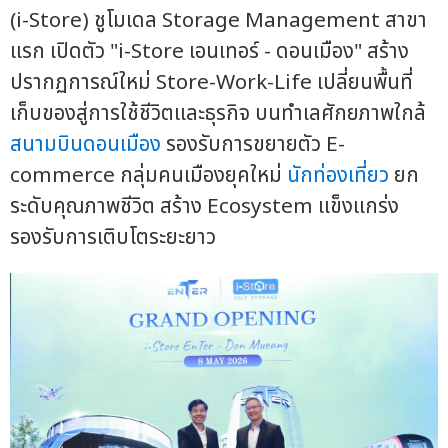
(i-Store) ชูโมเดล Storage Management สาขา
แรก เปิดตัว "i-Store เอนเทอร์ - ดอนเมือง" สร้าง
ปรากฏการณ์ใหม่ Store-Work-Life เปลี่ยนพื้นที่
เก็บของสู่การใช้ชีวิตและธุรกิจ บนทำเลศักยภาพใกล้
สนามบินดอนเมือง
รองรับการขยายตัว E-
commerce กลุ่มคนเมืองยุคใหม่
นักท่องเที่ยว
ยก
ระดับคุณภาพชีวิต สร้าง Ecosystem แข็งแกร่ง
รองรับการเติบโตระยะยาว