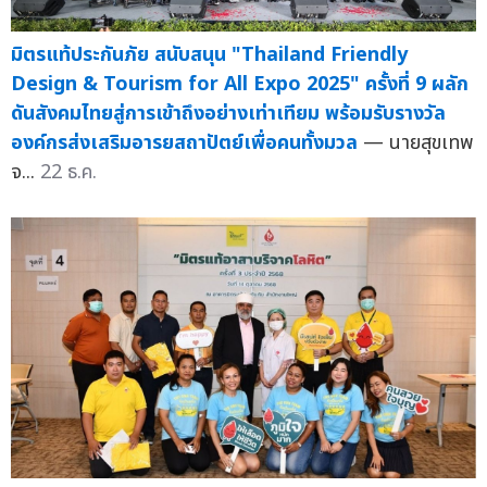
มิตรแท้ประกันภัย สนับสนุน "Thailand Friendly
Design & Tourism for All Expo 2025" ครั้งที่ 9 ผลัก
ดันสังคมไทยสู่การเข้าถึงอย่างเท่าเทียม พร้อมรับรางวัล
องค์กรส่งเสริมอารยสถาปัตย์เพื่อคนทั้งมวล
— นายสุขเทพ
จ...
22 ธ.ค.