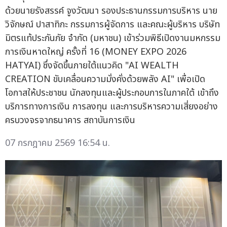
ด้วยนายรังสรรค์ จูงวัฒนา รองประธานกรรมการบริหาร นาย
วิจักษณ์ ปาสาทิกะ กรรมการผู้จัดการ และคณะผู้บริหาร บริษัท
มิตรแท้ประกันภัย จำกัด (มหาชน) เข้าร่วมพิธีเปิดงานมหกรรม
การเงินหาดใหญ่ ครั้งที่ 16 (MONEY EXPO 2026
HATYAI) ซึ่งจัดขึ้นภายใต้แนวคิด "AI WEALTH
CREATION ขับเคลื่อนความมั่งคั่งด้วยพลัง AI" เพื่อเปิด
โอกาสให้ประชาชน นักลงทุนและผู้ประกอบการในภาคใต้ เข้าถึง
บริการทางการเงิน การลงทุน และการบริหารความเสี่ยงอย่าง
ครบวงจรจากธนาคาร สถาบันการเงิน
07 กรกฎาคม 2569 16:54 น.