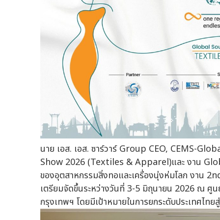
นาย เอส. เอส. ซาร์วาร์ Group CEO, CEMS-Globa
Show 2026 (Textiles & Apparel)และ งาน Glob
ของอุตสาหกรรมสิ่งทอและเครื่องนุ่งห่มโลก งาน 
เตรียมจัดขึ้นระหว่างวันที่ 3-5 มิถุนายน 2026 ณ ศ
กรุงเทพฯ โดยมีเป้าหมายในการยกระดับประเทศไทยสู