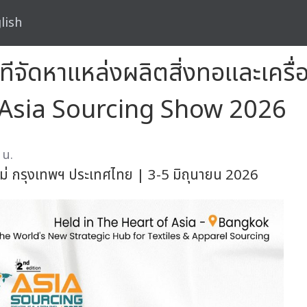
lish
ีจัดหาแหล่งผลิตสิ่งทอและเครื่อ
d Asia Sourcing Show 2026
 น.
ม่ กรุงเทพฯ ประเทศไทย | 3-5 มิถุนายน 2026