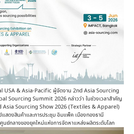
l USA & Asia-Pacific ผู้จัดงาน 2nd Asia Sourcing
al Sourcing Summit 2026 กล่าวว่า ในช่วงเวลาสำคัญ
2nd Asia Sourcing Show 2026 (Textiles & Apparel)
ูนย์แสดงสินค้าและการประชุม อิมแพ็ค เมืองทองธานี
่ศูนย์กลางของยุคใหม่แห่งการจัดหาแหล่งผลิตระดับโลก