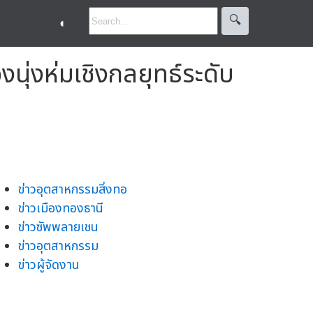
🔍︎
◐
งนุ่งห่มเชิงกลยุทธ์ระดับ
ข่าวอุตสาหกรรมสิ่งทอ
ข่าวเมืองทองธานี
ข่าวซัพพลายเชน
ข่าวอุตสาหกรรม
ข่าวผู้จัดงาน