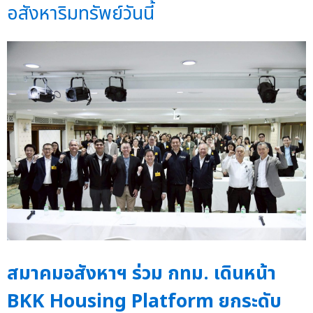
อสังหาริมทรัพย์วันนี้
สมาคมอสังหาฯ ร่วม กทม. เดินหน้า
BKK Housing Platform ยกระดับ