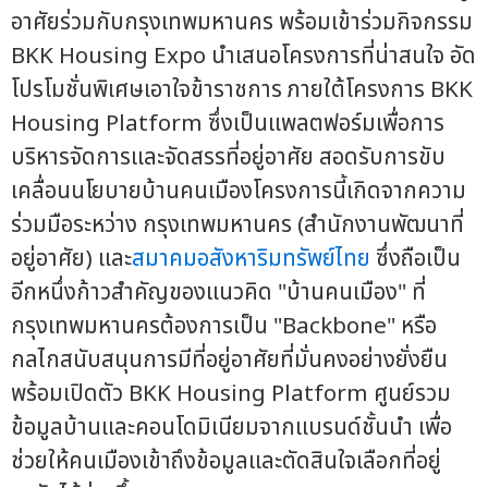
อาศัยร่วมกับกรุงเทพมหานคร พร้อมเข้าร่วมกิจกรรม
BKK Housing Expo นำเสนอโครงการที่น่าสนใจ อัด
โปรโมชั่นพิเศษเอาใจข้าราชการ ภายใต้โครงการ BKK
Housing Platform ซึ่งเป็นแพลตฟอร์มเพื่อการ
บริหารจัดการและจัดสรรที่อยู่อาศัย สอดรับการขับ
เคลื่อนนโยบายบ้านคนเมืองโครงการนี้เกิดจากความ
ร่วมมือระหว่าง กรุงเทพมหานคร (สำนักงานพัฒนาที่
อยู่อาศัย) และ
สมาคมอสังหาริมทรัพย์ไทย
ซึ่งถือเป็น
อีกหนึ่งก้าวสำคัญของแนวคิด "บ้านคนเมือง" ที่
กรุงเทพมหานครต้องการเป็น "Backbone" หรือ
กลไกสนับสนุนการมีที่อยู่อาศัยที่มั่นคงอย่างยั่งยืน
พร้อมเปิดตัว BKK Housing Platform ศูนย์รวม
ข้อมูลบ้านและคอนโดมิเนียมจากแบรนด์ชั้นนำ เพื่อ
ช่วยให้คนเมืองเข้าถึงข้อมูลและตัดสินใจเลือกที่อยู่