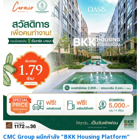
CMC Group ผนึกกำลัง "BKK Housing Platform"