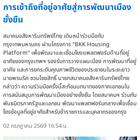
การเข้าถึงที่อยู่อาศัยสู่การพัฒนาเมือง
ยั่งยืน
สมาคมอสังหาริมทรัพย์ไทย เดินหน้าร่วมมือกับ
กรุงเทพมหานคร ผ่านโครงการ "BKK Housing
Platform" เพื่อพัฒนาและเชื่อมโยงแพลตฟอร์มด้านที่อยู่
อาศัยของกรุงเทพฯ รองรับการวางแผนเมือง การพัฒนาที่อยู่
อาศัย และการยกระดับคุณภาพชีวิตของประชาชนในระยะยาว
นายพรนริศ ชวนไชยสิทธิ์ นายกสมาคมอสังหาริมทรัพย์ไทย
กล่าวว่า ความร่วมมือครั้งนี้สะท้อนบทบาทของภาคเอกชนใน
การสนับสนุนการพัฒนาเมืองอย่างยั่งยืน โดยสมาคมฯ ร่วมกับ
พันธมิตรภาครัฐและเอกชน พัฒนาแพลตฟอร์มกลางเพื่อเชื่อม
โยงข้อมูลที่อยู่อาศัยสำหรับข้าราชการและบุคลากรของกรุง
02 กรกฎาคม 2569 16:54 น.