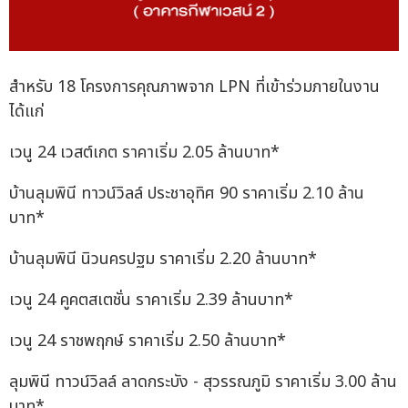
สำหรับ 18 โครงการคุณภาพจาก LPN ที่เข้าร่วมภายในงาน
ได้แก่
เวนู 24 เวสต์เกต ราคาเริ่ม 2.05 ล้านบาท*
บ้านลุมพินี ทาวน์วิลล์ ประชาอุทิศ 90 ราคาเริ่ม 2.10 ล้าน
บาท*
บ้านลุมพินี นิวนครปฐม ราคาเริ่ม 2.20 ล้านบาท*
เวนู 24 คูคตสเตชั่น ราคาเริ่ม 2.39 ล้านบาท*
เวนู 24 ราชพฤกษ์ ราคาเริ่ม 2.50 ล้านบาท*
ลุมพินี ทาวน์วิลล์ ลาดกระบัง - สุวรรณภูมิ ราคาเริ่ม 3.00 ล้าน
บาท*