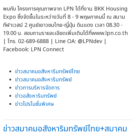
พบกับ โครงการคุณภาพจาก LPN ได้ที่งาน BKK Housing
Expo ซึ่งจัดขึ้นในระหว่างวันที่ 8 - 9 พฤษภาคมนี้ ณ สนาม
กีฬาเวสน์ 2 ศูนย์เยาวชนไทย-ญี่ปุ่น ดินแดง เวลา 08.30 -
19.00 น. สอบถามรายละเอียดเพิ่มเติมได้ที่www.lpn.co.th
| โทร. 02-689-6888 | Line OA: @LPNdev |
Facebook: LPN Connect
ข่าวสมาคมอสังหาริมทรัพย์ไทย
ข่าวสมาคมอสังหาริมทรัพย์
ข่าวการบริหารจัดการ
ข่าวอสังหาริมทรัพย์
ข่าวโปรโมชั่นพิเศษ
ข่าวสมาคมอสังหาริมทรัพย์ไทย+สมาคม