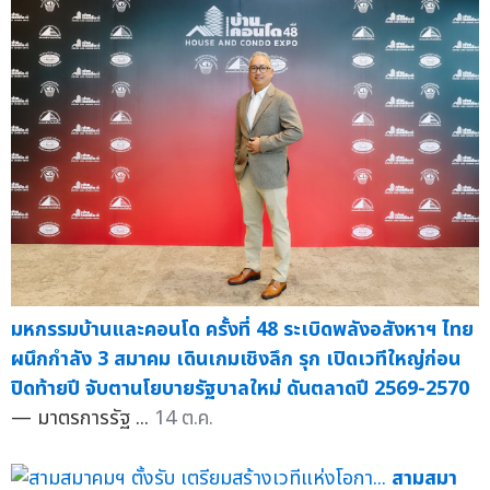
มหกรรมบ้านและคอนโด ครั้งที่ 48 ระเบิดพลังอสังหาฯ ไทย
ผนึกกำลัง 3 สมาคม เดินเกมเชิงลึก รุก เปิดเวทีใหญ่ก่อน
ปิดท้ายปี จับตานโยบายรัฐบาลใหม่ ดันตลาดปี 2569-2570
— มาตรการรัฐ ...
14 ต.ค.
สามสมา