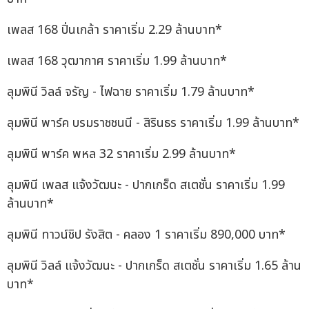
เพลส 168 ปิ่นเกล้า ราคาเริ่ม 2.29 ล้านบาท*
เพลส 168 วุฒากาศ ราคาเริ่ม 1.99 ล้านบาท*
ลุมพินี วิลล์ จรัญ - ไฟฉาย ราคาเริ่ม 1.79 ล้านบาท*
ลุมพินี พาร์ค บรมราชชนนี - สิรินธร ราคาเริ่ม 1.99 ล้านบาท*
ลุมพินี พาร์ค พหล 32 ราคาเริ่ม 2.99 ล้านบาท*
ลุมพินี เพลส แจ้งวัฒนะ - ปากเกร็ด สเตชั่น ราคาเริ่ม 1.99
ล้านบาท*
ลุมพินี ทาวน์ชิป รังสิต - คลอง 1 ราคาเริ่ม 890,000 บาท*
ลุมพินี วิลล์ แจ้งวัฒนะ - ปากเกร็ด สเตชั่น ราคาเริ่ม 1.65 ล้าน
บาท*