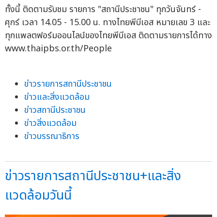
ทั้งนี้ ติดตามรับชม รายการ "สถานีประชาชน" ทุกวันจันทร์ -
ศุกร์ เวลา 14.05 - 15.00 น. ทางไทยพีบีเอส หมายเลข 3 และ
ทุกแพลตฟอร์มออนไลน์ของไทยพีบีเอส ติดตามรายการได้ทาง
www.thaipbs.or.th/People
ข่าวรายการสถานีประชาชน
ข่าวและสิ่งแวดล้อม
ข่าวสถานีประชาชน
ข่าวสิ่งแวดล้อม
ข่าวบรรณาธิการ
ข่าวรายการสถานีประชาชน+และสิ่ง
แวดล้อมวันนี้