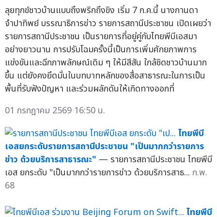
ลุยทุกข์ชาวบ้านแบบถึงพริกถึงขิง เริ่ม 7 ก.ค.นี้ นางกานดา
จำปาทิพย์ บรรณาธิการข่าว รายการสถานีประชาชน เปิดเผยว่า
รายการสถานีประชาชน เป็นรายการที่อยู่คู่กับไทยพีบีเอสมา
อย่างยาวนาน การปรับโฉมครั้งนี้เป็นการเพิ่มศักยภาพการ
แข่งขันและฉีกภาพลักษณ์เดิม ๆ ให้มีสีสัน ใกล้ชิดชาวบ้านมาก
ขึ้น แต่ยังคงยึดมั่นในบทบาทหลักของสื่อสาธารณะในการเป็น
พื้นที่รับฟังปัญหา และร่วมผลักดันให้เกิดทางออกที่
01 กรกฎาคม 2569 16:50 น.
ไทยพีบี
เอสยกระดับรายการสถานีประชาชน "เป็นมากกว่ารายการ
ข่าว ด้วยบริการสาธารณะ"
— รายการสถานีประชาชน ไทยพีบี
เอส ยกระดับ "เป็นมากกว่ารายการข่าว ด้วยบริการสาธ...
ก.พ.
68
ไทยพีบี