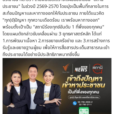
ประชาชน" ในช่วงปี 2569-2570 โดยมุ่งเป็นพื้นที่กลางในการ
สะท้อนปัญหาและหาทางออกให้กับประชาชน ภายใต้แนวคิด
"ทุก(ข์)ปัญหา ทุกความเดือดร้อน เราพร้อมหาทางออก"
พร้อมตั้งเป้าเป็น "สถานีร้องทุกข์อันดับ 1 ที่พึ่งของทุกคน"
โดยแผนดังกล่าวขับเคลื่อนผ่าน 3 ยุทธศาสตร์หลัก ได้แก่
1.การพัฒนาเนื้อหา 2.การขยายเครือข่าย และ 3.การสร้างการ
รับรู้และขยายฐานผู้ชม เพื่อให้การสื่อสารประเด็นสาธารณะเข้า
ถึงประชาชนได้อย่างมีประสิทธิภาพมากยิ่งขึ้น