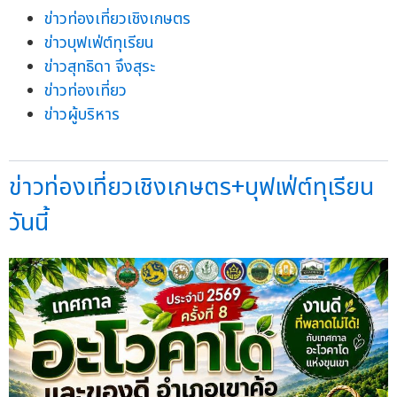
ข่าวท่องเที่ยวเชิงเกษตร
ข่าวบุฟเฟ่ต์ทุเรียน
ข่าวสุทธิดา จึงสุระ
ข่าวท่องเที่ยว
ข่าวผู้บริหาร
ข่าวท่องเที่ยวเชิงเกษตร+บุฟเฟ่ต์ทุเรียน
วันนี้