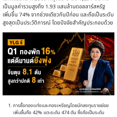
เป็นมูลค่ารวมสูงถึง 1.93 แสนล้านดอลลาร์สหรัฐ
เพิ่มขึ้น 74% จากช่วงเดียวกันปีก่อน และถือเป็นระดับ
สูงสุดเป็นประวัติการณ์ โดยปัจจัยสำคัญประกอบด้วย
การซื้อทองแท่งและทองเหรียญโดยนักลงทุนรายย่อย
เพิ่มขึ้นถึง 42% แตะระดับ 474 ตัน ซึ่งถือเป็นระดับ