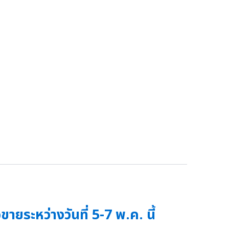
ยระหว่างวันที่ 5-7 พ.ค. นี้