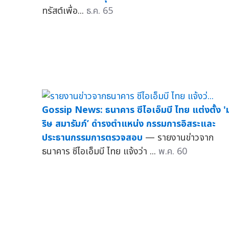
ทรัสต์เพื่อ...
ธ.ค. 65
Gossip News: ธนาคาร ซีไอเอ็มบี ไทย แต่งตั้ง '
ริษ สมารัมภ์’ ดำรงตำแหน่ง กรรมการอิสระและ
ประธานกรรมการตรวจสอบ
— รายงานข่าวจาก
ธนาคาร ซีไอเอ็มบี ไทย แจ้งว่า ...
พ.ค. 60