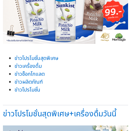
ข่าวโปรโมชั่นสุดพิเศษ
ข่าวเครื่องดื่ม
ข่าวช็อกโกแลต
ข่าวผลิตภัณฑ์
ข่าวโปรโมชั่น
ข่าวโปรโมชั่นสุดพิเศษ+เครื่องดื่มวันนี้