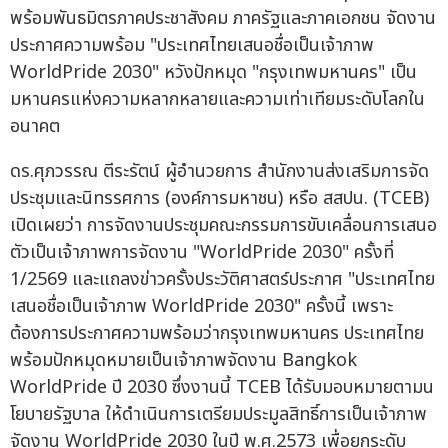
พร้อมพันธมิตรภาคประชาสังคม ภาครัฐและภาคเอกชน จัดงาน
ประกาศความพร้อม "ประเทศไทยเสนอชื่อเป็นเจ้าภาพ
WorldPride 2030" หวังปักหมุด "กรุงเทพมหานคร" เป็น
มหานครแห่งความหลากหลายและความเท่าเทียมระดับโลกใน
อนาคต
ดร.ศุภวรรณ ตีระรัตน์ ผู้อำนวยการ สำนักงานส่งเสริมการจัด
ประชุมและนิทรรศการ (องค์การมหาชน) หรือ สสปน. (TCEB)
เปิดเผยว่า การจัดงานประชุมคณะกรรมการขับเคลื่อนการเสนอ
ตัวเป็นเจ้าภาพการจัดงาน "WorldPride 2030" ครั้งที่
1/2569 และแถลงข่าวครั้งประวัติศาสตร์ประกาศ "ประเทศไทย
เสนอชื่อเป็นเจ้าภาพ WorldPride 2030" ครั้งนี้ เพราะ
ต้องการประกาศความพร้อมว่ากรุงเทพมหานคร ประเทศไทย
พร้อมปักหมุดหมายเป็นเจ้าภาพจัดงาน Bangkok
WorldPride ปี 2030 ซึ่งงานนี้ TCEB ได้รับมอบหมายตามน
โยบายรัฐบาล ให้ดำเนินการเตรียมประมูลสิทธิ์การเป็นเจ้าภาพ
จัดงาน WorldPride 2030 ในปี พ.ศ.2573 เพื่อยกระดับ