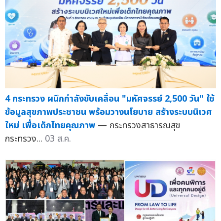
4 กระทรวง ผนึกกำลังขับเคลื่อน "มหัศจรรย์ 2,500 วัน" ใช้
ข้อมูลสุขภาพประชาชน พร้อมวางนโยบาย สร้างระบบนิเวศ
ใหม่ เพื่อเด็กไทยคุณภาพ
— กระทรวงสาธารณสุข
กระทรวง...
03 ส.ค.