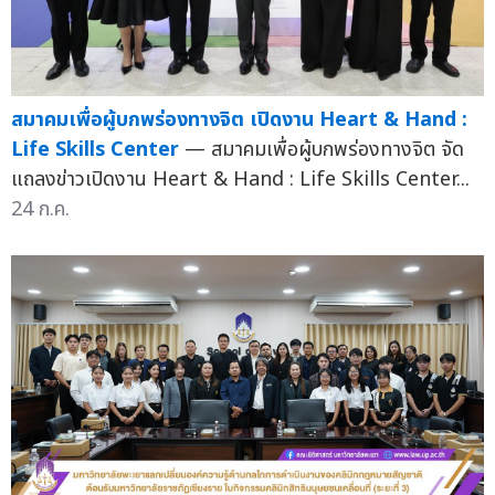
สมาคมเพื่อผู้บกพร่องทางจิต เปิดงาน Heart & Hand :
Life Skills Center
— สมาคมเพื่อผู้บกพร่องทางจิต จัด
แถลงข่าวเปิดงาน Heart & Hand : Life Skills Center...
24 ก.ค.