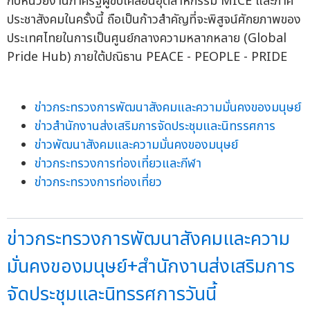
กับหน่วยงานภาครัฐผู้ขับเคลื่อนอุตสาหกรรม MICE และภาค
ประชาสังคมในครั้งนี้ ถือเป็นก้าวสำคัญที่จะพิสูจน์ศักยภาพของ
ประเทศไทยในการเป็นศูนย์กลางความหลากหลาย (Global
Pride Hub) ภายใต้ปณิธาน PEACE - PEOPLE - PRIDE
ข่าวกระทรวงการพัฒนาสังคมและความมั่นคงของมนุษย์
ข่าวสำนักงานส่งเสริมการจัดประชุมและนิทรรศการ
ข่าวพัฒนาสังคมและความมั่นคงของมนุษย์
ข่าวกระทรวงการท่องเที่ยวและกีฬา
ข่าวกระทรวงการท่องเที่ยว
ข่าวกระทรวงการพัฒนาสังคมและความ
มั่นคงของมนุษย์+สำนักงานส่งเสริมการ
จัดประชุมและนิทรรศการวันนี้