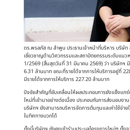
ดร.พรลภัส ณ ลำพูน ประธานเจ้าหน้าที่บริหาร บริษัท อ
เชี่ยวชาญด้านวิศวกรรมและสถาปัตยกรรมระดับแนว
1/2569 (สิ้นสุดวันที่ 31 มีนาคม 2569) ว่า บริษัทฯ 
6.31 ล้านบาท ขณะที่รายได้จากการให้บริการอยู่ที่ 22
มีรายได้จากการให้บริการ 227.20 ล้านบาท
ปัจจัยสำคัญที่ขับเคลื่อนให้ผลประกอบการยังแข็งแกร
ใหม่ที่เข้ามาอย่างต่อเนื่อง ประกอบกับการส่งมอบงา
บริษัทฯ ยังสามารถบริหารจัดการต้นทุนและค่าใช้จ่ายใ
ในทิศทางบวกได้
ทั้งนี้บริษัทฯ ยังคงเข้าร่วมประมูลโครงการใหม่ๆ ทั้ง