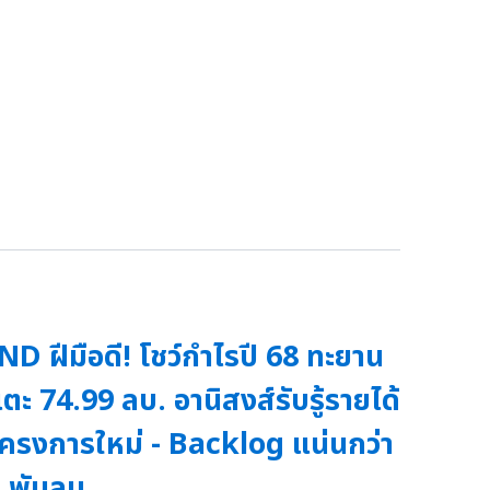
ND ฝีมือดี! โชว์กำไรปี 68 ทะยาน
ตะ 74.99 ลบ. อานิสงส์รับรู้รายได้
ครงการใหม่ - Backlog แน่นกว่า
 พันลบ.