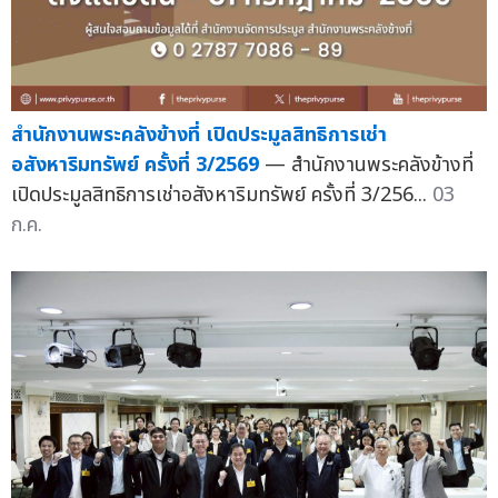
สำนักงานพระคลังข้างที่ เปิดประมูลสิทธิการเช่า
อสังหาริมทรัพย์ ครั้งที่ 3/2569
— สำนักงานพระคลังข้างที่
เปิดประมูลสิทธิการเช่าอสังหาริมทรัพย์ ครั้งที่ 3/256...
03
ก.ค.