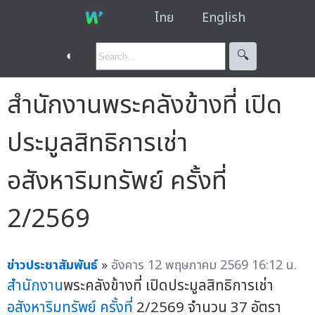
ไทย
English
◐
🔍︎
สำนักงานพระคลังข้างที่ เปิด
ประมูลสิทธิการเช่า
อสังหาริมทรัพย์ ครั้งที่
2/2569
ข่าวประชาสัมพันธ์
»
อังคาร 12 พฤษภาคม 2569 16:12 น.
สำนักงาน
พระคลังข้างที่ เปิดประมูลสิทธิการเช่า
อสังหาริมทรัพย์
ครั้งที่
2/2569 จำนวน 37 อัตรา