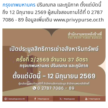
กรุงเทพมหานคร
ปริมณฑล และภูมิภาค ตั้งแต่บัดนี้
ถึง 12 มิถุนายน 2569 ผู้สนใจสอบถามได้ที่ 0 2787
7086 - 89 ข้อมูลเพิ่มเติม www.privypurse.or.th