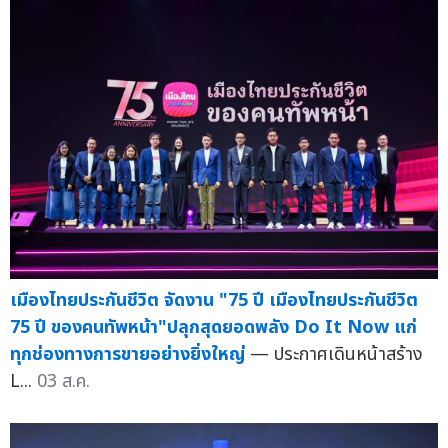
เมืองไทยประกันชีวิต จัดงาน "75 ปี เมืองไทยประกันชีวิต
75 ปี ของคนทัพหน้า"ปลุกสุดยอดพลัง Do It Now แก่
ทุกช่องทางการขายอย่างยิ่งใหญ่
— ประกาศเดินหน้าสร้าง
L...
03 ส.ค.