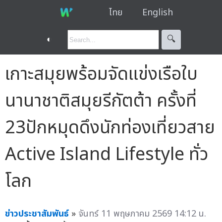
ไทย
English
◐
🔍︎
เกาะสมุยพร้อมจัดแข่งเรือใบ
นานาชาติสมุยรีกัตต้า ครั้งที่
23ปักหมุดดึงนักท่องเที่ยวสาย
Active Island Lifestyle ทั่ว
โลก
ข่าวประชาสัมพันธ์
»
จันทร์ 11 พฤษภาคม 2569 14:12 น.