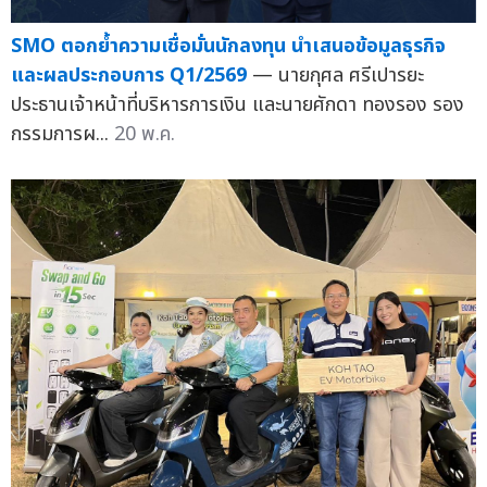
SMO ตอกย้ำความเชื่อมั่นนักลงทุน นำเสนอข้อมูลธุรกิจ
และผลประกอบการ Q1/2569
— นายกุศล ศรีเปารยะ
ประธานเจ้าหน้าที่บริหารการเงิน และนายศักดา ทองรอง รอง
กรรมการผ...
20 พ.ค.