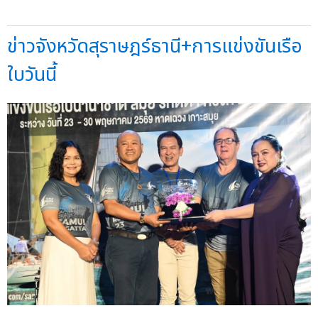
ข่าวจังหวัดสุราษฎร์ธานี+การแข่งขันเรือ
ใบวันนี้