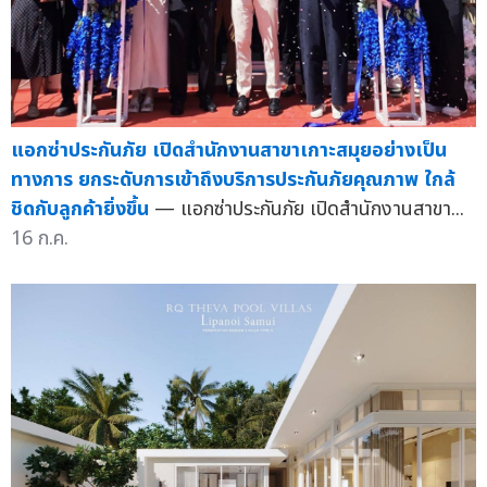
แอกซ่าประกันภัย เปิดสำนักงานสาขาเกาะสมุยอย่างเป็น
ทางการ ยกระดับการเข้าถึงบริการประกันภัยคุณภาพ ใกล้
ชิดกับลูกค้ายิ่งขึ้น
— แอกซ่าประกันภัย เปิดสำนักงานสาขา...
16 ก.ค.