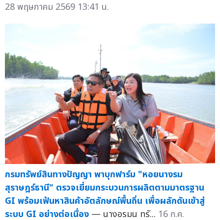
28 พฤษภาคม 2569 13:41 น.
กรมทรัพย์สินทางปัญญา พาบุกฟาร์ม "หอยนางรม
สุราษฎร์ธานี" ตรวจเยี่ยมกระบวนการผลิตตามมาตรฐาน
GI พร้อมเฟ้นหาสินค้าอัตลักษณ์พื้นถิ่น เพื่อผลักดันเข้าสู่
ระบบ GI อย่างต่อเนื่อง
— นางอรมน ทรั...
16 ก.ค.