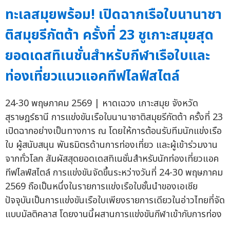
ทะเลสมุยพร้อม! เปิดฉากเรือใบนานาชา
ติสมุยรีกัตต้า ครั้งที่ 23 ชูเกาะสมุยสุด
ยอดเดสทิเนชั่นสำหรับกีฬาเรือใบและ
ท่องเที่ยวแนวแอคทีฟไลฟ์สไตล์
24-30 พฤษภาคม 2569 | หาดเฉวง เกาะสมุย จังหวัด
สุราษฎร์ธานี การแข่งขันเรือใบนานาชาติสมุยรีกัตต้า ครั้งที่ 23
เปิดฉากอย่างเป็นทางการ ณ โดยให้การต้อนรับทีมนักแข่งเรือ
ใบ ผู้สนับสนุน พันธมิตรด้านการท่องเที่ยว และผู้เข้าร่วมงาน
จากทั่วโลก สัมผัสสุดยอดเดสทิเนชั่นสำหรับนักท่องเที่ยวแอค
ทีฟไลฟ์สไตล์ การแข่งขันจัดขึ้นระหว่างวันที่ 24-30 พฤษภาคม
2569 ถือเป็นหนึ่งในรายการแข่งเรือใบชั้นนำของเอเชีย
ปัจจุบันเป็นการแข่งขันเรือใบเพียงรายการเดียวในอ่าวไทยที่จัด
แบบมัลติคลาส โดยงานนี้ผสานการแข่งขันกีฬาเข้ากับการท่อง