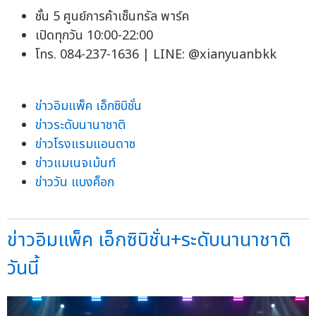
ชั้น 5 ศูนย์การค้าเซ็นทรัล พาร์ค
เปิดทุกวัน 10:00-22:00
โทร. 084-237-1636 | LINE: @xianyuanbkk
ข่าวอิมแพ็ค เอ็กซิบิชั่น
ข่าวระดับนานาชาติ
ข่าวโรงแรมแอนดาซ
ข่าวแมเนจเม้นท์
ข่าววัน แบงค็อก
ข่าวอิมแพ็ค เอ็กซิบิชั่น+ระดับนานาชาติ
วันนี้