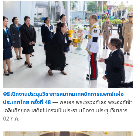
พิธีเปิดงานประชุมวิชาการสมาคมเทคนิคการแพทย์แห่ง
ประเทศไทย ครั้งที่ 48
— พลเอก พระวรวงศ์เธอ พระองค์เจ้า
เฉลิมศึกยุคล เสด็จไปทรงเป็นประธานเปิดงานประชุมวิชาการ...
02 ก.ค.