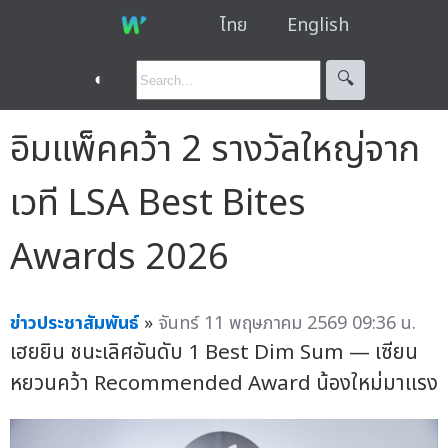
ไทย
English
◐
🔍︎
อิมแพ็คคว้า 2 รางวัลใหญ่จาก
เวที LSA Best Bites
Awards 2026
ข่าวประชาสัมพันธ์
»
จันทร์ 11 พฤษภาคม 2569 09:36 น.
เฮยยิน ชนะเลิศอันดับ 1 Best Dim Sum — เซียน
หยวนคว้า Recommended Award น้องใหม่มาแรง