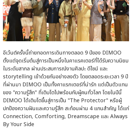
อีเว้นต์ครั้งนี้ถ่ายทอดการเดินทางตลอด 9 ปีของ DIMOO
ตั้งแต่จุดเริ่มต้นสู่การเป็นหนึ่งในคาแรคเตอร์ที่ได้รับความนิยม
ในระดับสากล ผ่านประสบการณ์งานศิลปะ ดีไซน์ และ
storytelling เข้าด้วยกันอย่างลงตัว โดยตลอดระยะเวลา 9 ปี
ที่ผ่านมา DIMOO เป็นทั้งคาแรกเตอร์ที่น่ารัก แต่เป็นตัวแทน
ของ "ความรู้สึก" ที่เติบโตไปพร้อมกับผู้คนทั่วโลก โดยในปีนี้
DIMOO ได้เติบโตขึ้นสู่การเป็น "The Protector" หรือผู้
ปกป้องความฝันและความรู้สึก สะท้อนผ่าน 4 แกนสำคัญ ได้แก่
Connection, Comforting, Dreamscape และ Always
By Your Side