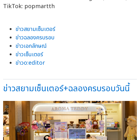
TikTok: popmartth
ข่าวสยามเซ็นเตอร์
ข่าวฉลองครบรอบ
ข่าวเอกลักษณ์
ข่าวเซ็นเตอร์
ข่าวo:editor
ข่าวสยามเซ็นเตอร์+ฉลองครบรอบวันนี้