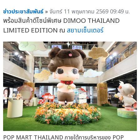
ข่าวประชาสัมพันธ์
»
จันทร์ 11 พฤษภาคม 2569 09:49 น.
พร้อมสินค้าดีไซน์พิเศษ DIMOO THAILAND
LIMITED EDITION ณ
สยามเซ็นเตอร์
POP MART THAILAND ภายใต้การบริหารของ POP