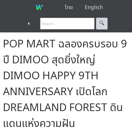
ไทย
English
◐
🔍︎
POP MART ฉลองครบรอบ 9
ปี DIMOO สุดยิ่งใหญ่
DIMOO HAPPY 9TH
ANNIVERSARY เปิดโลก
DREAMLAND FOREST ดิน
แดนแห่งความฝัน