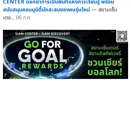
CENTER ตอกย้ำการเป็นพื้นที่แห่งการเรียนรู้ พร้อม
สนับสนุนคอมมูนิตี้นักสะสมของคนรุ่นใหม่
— สยามเซ็น
เตอ...
06 ก.ค.