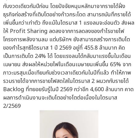
กับงวดเดียวกันปีก่อน โดยปัจจัยหนุนหลักมาจากรายได้ฝั่ง
ธุรกิจก่อสร้างที่เติบโตอย่างก้าวกระโดด สามารถบันทึกรายได้
เพิ่มขึ้นกว่าเท่าตัว ถึงแม้ในไตรมาส 1 แรงลมจะอ่อนตัว ส่งผล
ให้ Profit Sharing ลดลงจากการลดลงของกำไรขายไฟ
โครงการพลังงานลม แต่บริษัทฯ ยังสามารถสร้างการเติบโต
ของกำไรสุทธิไตรมาส 1 ปี 2569 อยู่ที่ 455.8 ล้านบาท คิด
เป็นการเติบโต 24% ได้ โดยแรงลมได้กลับมาแรงขึ้นในเดือน
เมษายน ส่งผลให้หน่วยไฟในเดือนเมษายนเพิ่มขึ้น 65% จาก
ภาวะมรสุมเมื่อเทียบกับช่วงเวลาเดียวกันในปีที่แล้ว ทำให้ภาพ
รวมรายได้จากการขายไฟสดใสในไตรมาส 2 ผนวกกับรายได้
Backlog ที่ทยอยรับรู้ในปี 2569 กว่าอีก 4,600 ล้านบาท คาด
ผลการดำเนินงานจะเติบโตอย่างโตต่อเนื่องในไตรมาส
2/2569