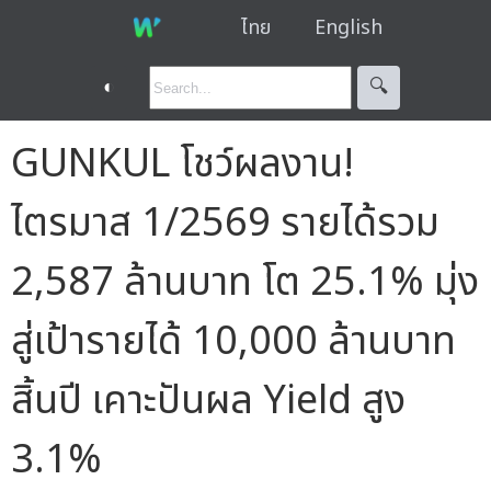
ไทย
English
◐
🔍︎
GUNKUL โชว์ผลงาน!
ไตรมาส 1/2569 รายได้รวม
2,587 ล้านบาท โต 25.1% มุ่ง
สู่เป้ารายได้ 10,000 ล้านบาท
สิ้นปี เคาะปันผล Yield สูง
3.1%