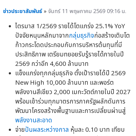
ข่าวประชาสัมพันธ์
»
จันทร์ 11 พฤษภาคม 2569 09:16 น.
ไตรมาส 1/2569 รายได้โตแกร่ง 25.1% YoY
ปัจจัยหนุนหลักมาจาก
กลุ่มธุรกิจ
ก่อสร้างเติบโต
ก้าวกระโดดประกอบกับการบริหารต้นทุนที่มี
ประสิทธิภาพ เตรียมทยอยรับรู้รายได้ภายในปี
2569 กว่าอีก 4,600 ล้านบาท
แข็งแกร่งทุกกลุ่มธุรกิจ ตั้งเป้ารายได้ปี 2569
New High 10,000 ล้านบาท และพอร์ต
พลังงานสีเขียว 2,000 เมกะวัตต์ภายในปี 2027
พร้อมเข้าร่วมทุกมาตรการภาครัฐผลักดันการ
พัฒนาโครงสร้างพื้นฐานและการเปลี่ยนผ่านสู่
พลังงานสะอาด
จ่าย
ปันผลระหว่างกาล
หุ้นละ 0.10 บาท เทียบ