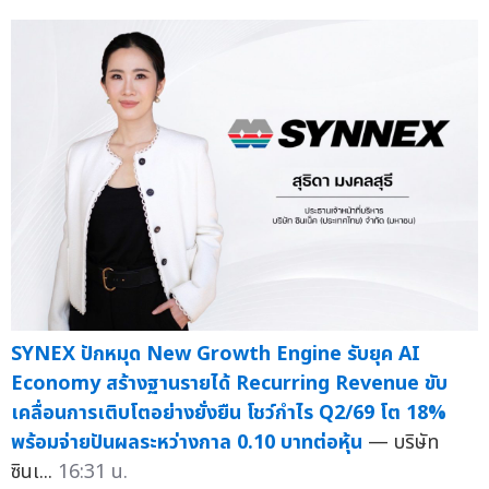
SYNEX ปักหมุด New Growth Engine รับยุค AI
Economy สร้างฐานรายได้ Recurring Revenue ขับ
เคลื่อนการเติบโตอย่างยั่งยืน โชว์กำไร Q2/69 โต 18%
พร้อมจ่ายปันผลระหว่างกาล 0.10 บาทต่อหุ้น
— บริษัท
ซินเ...
16:31 น.