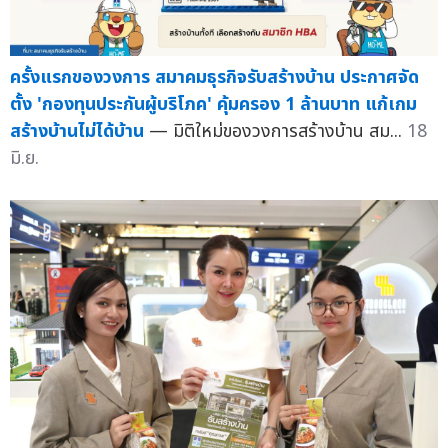
ครั้งแรกของวงการ สมาคมธุรกิจรับสร้างบ้าน ประกาศจัด
ตั้ง 'กองทุนประกันผู้บริโภค' คุ้มครอง 1 ล้านบาท แก้เกม
สร้างบ้านไม่ได้บ้าน
— มิติใหม่ของวงการสร้างบ้าน สม...
18
มิ.ย.