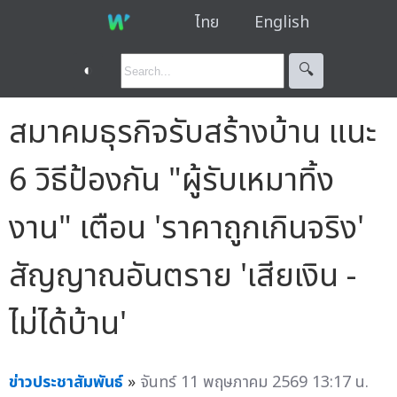
ไทย
English
◐
🔍︎
สมาคมธุรกิจรับสร้างบ้าน แนะ
6 วิธีป้องกัน "ผู้รับเหมาทิ้ง
งาน" เตือน 'ราคาถูกเกินจริง'
สัญญาณอันตราย 'เสียเงิน -
ไม่ได้บ้าน'
ข่าวประชาสัมพันธ์
»
จันทร์ 11 พฤษภาคม 2569 13:17 น.