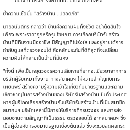
มั่นใจว่าโครงการจะดำเนินต่อได้จนแล้วเสร็จ
ย้ำความเชื่อมั่น "สร้างบ้าน…ปลอดภัย"
นายอนันต์กร กล่าวว่า บ้านคือความฝันทั้งชีวิต อย่าตัดสินใจ
เพียงเพราะราคาถูกหรือรูปโฆษณา การเลือกบริษัทรับสร้าง
บ้านที่มีทีมงานมืออาชีพ มีสัญญาที่โปร่งใส และอยู่ภายใต้การ
กำกับดูแลที่ตรวจสอบได้ คือหลักประกันที่ดีที่สุดที่จะเปลี่ยน
ความฝันให้กลายเป็นบ้านที่มั่นคง
"ทั้งนี้ เพื่อเป็นหยุดวงจรความเสียหายที่ยากจะเยียวยาจากการ
บริษัทผู้รับเหมาทิ้งงาน ทางสมาคมฯ ให้ความสำคัญกับการ
เผยแพร่ สร้างความรู้ความเข้าใจเกี่ยวกับมาตรฐานและความ
เชี่ยวชาญในการสร้างบ้านของบริษัทรับสร้างบ้าน ในทั่วประเทศ
หากผู้บริโภคเลือกสร้างบ้านกับบริษัทรับสร้างบ้านที่เป็นสมาชิก
สมาคมฯ บริษัทเหล่านี้มีการให้บริการที่ครบวงจร และการส่ง
มอบงานตามสัญญาที่เป็นธรรม ตรวจสอบได้ จากสมาคมฯ ซึ่ง
เป็นผู้ช่วยคัดกรองมาตรฐานเบื้องต้นแล้ว ซึ่งจะช่วยลดผลกระ