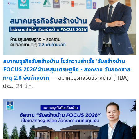
สมาคมธุรกิจรับสร้างบ้าน โชว์ความสำเร็จ 'รับสร้างบ้าน
FOCUS 2026'ฝ่ามรสุมเศรษฐกิจ - สงคราม ดันยอดขาย
ทะลุ 2.8 พันล้านบาท
— สมาคมธุรกิจรับสร้างบ้าน (HBA)
ประ...
24 มี.ค.