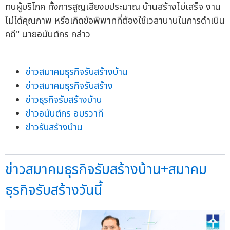
ทบผู้บริโภค ทั้งการสูญเสียงบประมาณ บ้านสร้างไม่เสร็จ งาน
ไม่ได้คุณภาพ หรือเกิดข้อพิพาทที่ต้องใช้เวลานานในการดำเนิน
คดี" นายอนันต์กร กล่าว
ข่าวสมาคมธุรกิจรับสร้างบ้าน
ข่าวสมาคมธุรกิจรับสร้าง
ข่าวธุรกิจรับสร้างบ้าน
ข่าวอนันต์กร อมรวาที
ข่าวรับสร้างบ้าน
ข่าวสมาคมธุรกิจรับสร้างบ้าน+สมาคม
ธุรกิจรับสร้างวันนี้