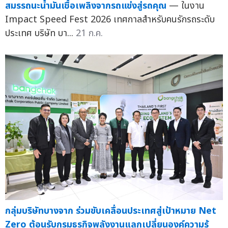
สมรรถนะน้ำมันเชื้อเพลิงจากรถแข่งสู่รถคุณ
— ในงาน
Impact Speed Fest 2026 เทศกาลสำหรับคนรักรถระดับ
ประเทศ บริษัท บา...
21 ก.ค.
กลุ่มบริษัทบางจาก ร่วมขับเคลื่อนประเทศสู่เป้าหมาย Net
Zero ต้อนรับกรมธุรกิจพลังงานแลกเปลี่ยนองค์ความรู้