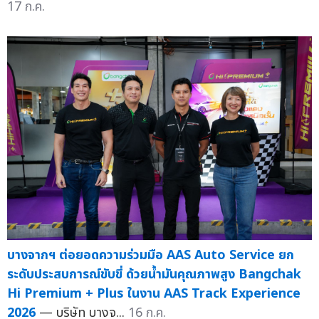
17 ก.ค.
บางจากฯ ต่อยอดความร่วมมือ AAS Auto Service ยก
ระดับประสบการณ์ขับขี่ ด้วยน้ำมันคุณภาพสูง Bangchak
Hi Premium + Plus ในงาน AAS Track Experience
2026
— บริษัท บางจ...
16 ก.ค.