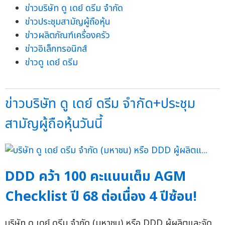
ข่าวบริษัท ดู เดย์ ดรีม จำกัด
ข่าวประชุมสามัญผู้ถือหุ้น
ข่าวผลิตภัณฑ์เครื่องครัว
ข่าวอิเล็กทรอนิกส์
ข่าวดู เดย์ ดรีม
ข่าวบริษัท ดู เดย์ ดรีม จำกัด+ประชุม
สามัญผู้ถือหุ้นวันนี้
DDD คว้า 100 คะแนนเต็ม AGM
Checklist ปี 68 ต่อเนื่อง 4 ปีซ้อน!
บริษัท ดู เดย์ ดรีม จำกัด (มหาชน) หรือ DDD ผู้ผลิตและจัด