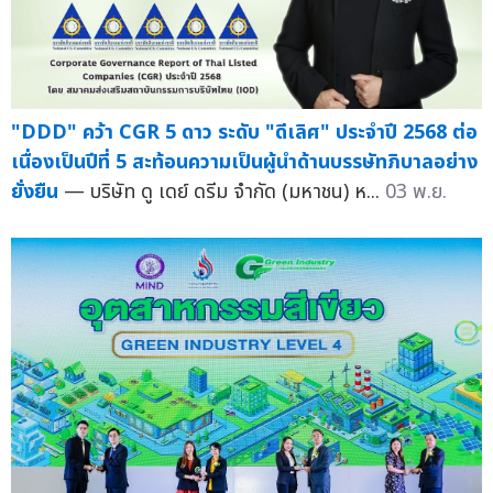
"DDD" คว้า CGR 5 ดาว ระดับ "ดีเลิศ" ประจำปี 2568 ต่อ
เนื่องเป็นปีที่ 5 สะท้อนความเป็นผู้นำด้านบรรษัทภิบาลอย่าง
ยั่งยืน
— บริษัท ดู เดย์ ดรีม จำกัด (มหาชน) ห...
03 พ.ย.