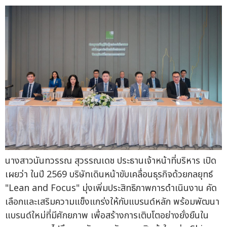
นางสาวนันทวรรณ สุวรรณเดช ประธานเจ้าหน้าที่บริหาร เปิด
เผยว่า ในปี 2569 บริษัทเดินหน้าขับเคลื่อนธุรกิจด้วยกลยุทธ์
"Lean and Focus" มุ่งเพิ่มประสิทธิภาพการดำเนินงาน คัด
เลือกและเสริมความแข็งแกร่งให้กับแบรนด์หลัก พร้อมพัฒนา
แบรนด์ใหม่ที่มีศักยภาพ เพื่อสร้างการเติบโตอย่างยั่งยืนใน