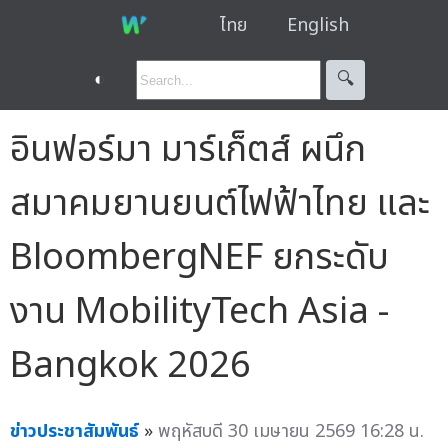
ไทย
English
◐
🔍︎
อินฟอร์มา มาร์เก็ตส์ ผนึก
สมาคมยานยนต์ไฟฟ้าไทย และ
BloombergNEF ยกระดับ
งาน MobilityTech Asia -
Bangkok 2026
ข่าวประชาสัมพันธ์
»
พฤหัสบดี 30 เมษายน 2569 16:28 น.