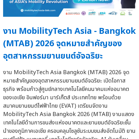
งาน MobilityTech Asia - Bangkok
(MTAB) 2026 จุดหมายสำคัญของ
อุตสาหกรรมยานยนต์อัจฉริยะ
งาน MobilityTech Asia Bangkok (MTAB) 2026 จุด
หมายสำคัญของอุตสาหกรรมยานยนต์อัจฉริยะ เปิดโอกาส
ธุรกิจ พร้อมก้าวสู่ศูนย์กลางเทคโนโลยีคมนาคมแห่งอนาคต
ของเอเชีย อินฟอร์มา มาร์เก็ตส์ ประเทศไทย พร้อมด้วย
สมาคมยานยนต์ไฟฟ้าไทย (EVAT) เตรียมจัดงาน
MobilityTech Asia Bangkok 2026 (MTAB) งานแสดง
เทคโนโลยีด้านการขนส่งแห่งอนาคตและยานยนต์อัจฉริยะชั้น
นำของภูมิภาคเอเชีย ครอบคลุมโซลูชันระบบขนส่งอัตโนมัติ ยาน