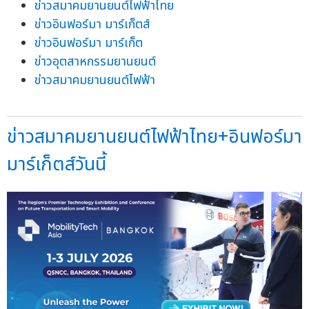
ข่าวสมาคมยานยนต์ไฟฟ้าไทย
ข่าวอินฟอร์มา มาร์เก็ตส์
ข่าวอินฟอร์มา มาร์เก็ต
ข่าวอุตสาหกรรมยานยนต์
ข่าวสมาคมยานยนต์ไฟฟ้า
ข่าวสมาคมยานยนต์ไฟฟ้าไทย+อินฟอร์มา
มาร์เก็ตส์วันนี้