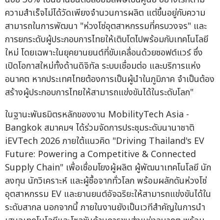
ความสำเร็จไม่ได้วัดเพียงจำนวนการผลิต แต่ขึ้นอยู่กับความ
สามารถในการพัฒนา "ห่วงโซ่อุตสาหกรรมที่ครบวงจร" และ
การยกระดับผู้ประกอบการไทยให้เติบโตไปพร้อมกับเทคโนโลยี
ใหม่ โดยเฉพาะในยุคยานยนต์ที่ขับเคลื่อนด้วยซอฟต์แวร์ ซึ่ง
เปิดโอกาสใหม่ทั้งด้านดิจิทัล ระบบเชื่อมต่อ และบริการแห่ง
อนาคต หากประเทศไทยต้องการเป็นผู้นำในภูมิภาค จำเป็นต้อง
สร้างผู้ประกอบการไทยให้สามารถแข่งขันได้ในระดับโลก"
ในฐานะพันธมิตรหลักของงาน MobilityTech Asia -
Bangkok สมาคมฯ ได้ร่วมจัดการประชุมระดับนานาชาติ
iEVTech 2026 ภายใต้แนวคิด "Driving Thailand's EV
Future: Powering a Competitive & Connected
Supply Chain" เพื่อเชื่อมโยงผู้ผลิต ผู้พัฒนาเทคโนโลยี นัก
ลงทุน นักวิเคราะห์ และผู้ซื้อจากทั่วโลก พร้อมผลักดันห่วงโซ่
อุตสาหกรรม EV และยานยนต์อัจฉริยะให้สามารถแข่งขันได้ใน
ระดับสากล นอกจากนี้ ภายในงานยังเป็นเวทีสำคัญในการนำ