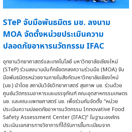
STeP จับมือพันธมิตร มช. ลงนาม
MOA จัดตั้งหน่วยประเมินความ
ปลอดภัยอาหารนวัตกรรม IFAC
อุทยานวิทยาศาสตร์และเทคโนโลยี มหาวิทยาลัยเชียงใหม่
(STeP) ร่วมลงนามบันทึกข้อตกลงความร่วมมือ (MOA) จับ
มือพันธมิตรหน่วยงานภายในสังกัดมหาวิทยาลัยเชียงใหม่
(มช.) นำโดย สถาบันวิจัยวิทยาศาสตร์ สุขภาพ มช. ร่วมด้วย
ศูนย์นวัตกรรมอาหารและบรรจุภัณฑ์ คณะอุตสาหกรรมเกษตร
มช. และคณะแพทยศาสตร์ มช. เพื่อร่วมกันจัดตั้ง "หน่วย
ประเมินความปลอดภัยอาหารนวัตกรรม Innovative Food
Safety Assessment Center (IFAC)" ในฐานะองค์กร
ประเมินเอกสารทางวิชาการที่ได้รับการขึ้นทะเบียนจาก