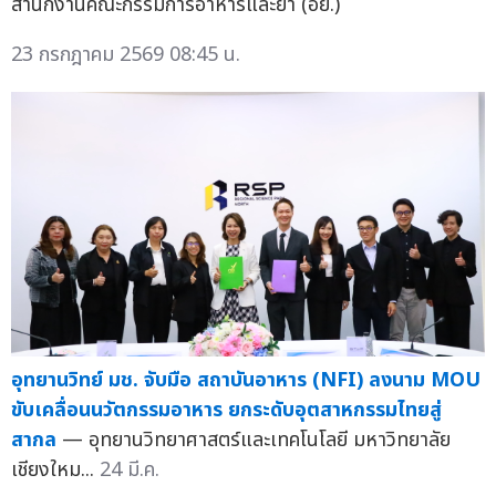
สำนักงานคณะกรรมการอาหารและยา (อย.)
23 กรกฎาคม 2569 08:45 น.
อุทยานวิทย์ มช. จับมือ สถาบันอาหาร (NFI) ลงนาม MOU
ขับเคลื่อนนวัตกรรมอาหาร ยกระดับอุตสาหกรรมไทยสู่
สากล
— อุทยานวิทยาศาสตร์และเทคโนโลยี มหาวิทยาลัย
เชียงใหม...
24 มี.ค.