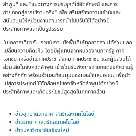
ลำพูน" และ "แนวทางการประยุกต์ใช้อัตลักษณ์ และการ
ถ่ายทอดสู่การใช้งานจริง" เพื่อเสริมสร้างความเข้าใจและ
สนับสนุนให้หน่วยงานสามารถนำไปปรับใช้ได้อย่างมี
ประสิทธิภาพและเป็นรูปธรรม
ในโอกาสเดียวกัน ภายในงานยังพื้นที่ให้ทุกภาคส่วนได้ร่วมแลก
เปลี่ยนความคิดเห็น โดยมีผู้แทนจากหน่วยงานภาครัฐ ภาค
เอกชน เครือข่ายภาคประชาสังคม ภาคประชาชน และผู้มีส่วนได้
ส่วนเสียในจังหวัดลำพูน เข้าร่วมรับฟังการถ่ายทอดองค์ความรู้
อย่างคึกคัก พร้อมร่วมสะท้อนมุมมองและข้อเสนอแนะ เพื่อนำ
ไปสู่การประยุกต์ใช้อัตลักษณ์ของจังหวัดลำพูนได้อย่างมี
ประสิทธิภาพและเกิดประโยชน์สูงสุดในทุกภาคส่วน
ข่าวอุทยานวิทยาศาสตร์และเทคโนโลยี
ข่าววิทยาศาสตร์และเทคโนโลยี
ข่าวมหาวิทยาลัยเชียงใหม่