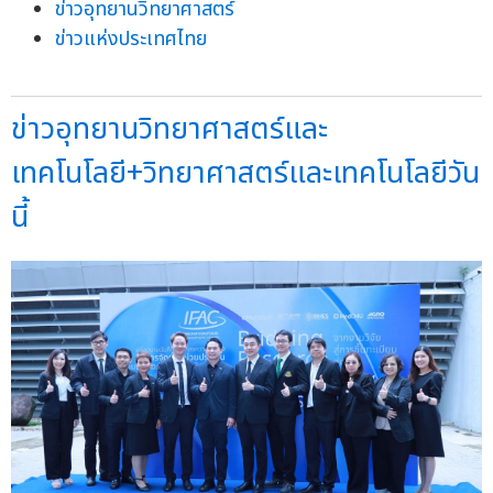
ข่าวอุทยานวิทยาศาสตร์
ข่าวแห่งประเทศไทย
ข่าวอุทยานวิทยาศาสตร์และ
เทคโนโลยี+วิทยาศาสตร์และเทคโนโลยีวัน
นี้