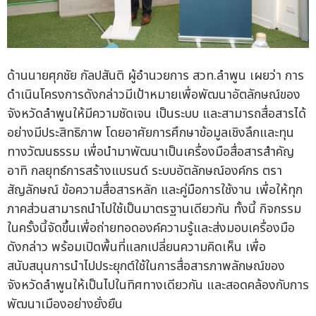
ด้านนายศุภชัย กัลปสันติ ผู้อำนวยการ สวท.ลำพูน เผยว่า การ
ดำเนินโครงการดังกล่าวมีเป้าหมายเพื่อพัฒนาอัตลักษณ์ของ
จังหวัดลำพูนให้มีความชัดเจน เป็นระบบ และสามารถสื่อสารได้
อย่างมีประสิทธิภาพ โดยอาศัยการศึกษาข้อมูลเชิงลึกและทุน
ทางวัฒนธรรม เพื่อนำมาพัฒนาเป็นเครื่องมือสื่อสารสำคัญ
อาทิ กลยุทธ์การสร้างแบรนด์ ระบบอัตลักษณ์องค์กร ตรา
สัญลักษณ์ ข้อความสื่อสารหลัก และคู่มือการใช้งาน เพื่อให้ทุก
ภาคส่วนสามารถนำไปใช้เป็นมาตรฐานเดียวกัน ทั้งนี้ กิจกรรม
ในครั้งนี้จัดขึ้นเพื่อถ่ายทอดองค์ความรู้และส่งมอบเครื่องมือ
ดังกล่าว พร้อมเปิดพื้นที่แลกเปลี่ยนความคิดเห็น เพื่อ
สนับสนุนการนำไปประยุกต์ใช้ในการสื่อสารภาพลักษณ์ของ
จังหวัดลำพูนให้เป็นไปในทิศทางเดียวกัน และสอดคล้องกับการ
พัฒนาเมืองอย่างยั่งยืน