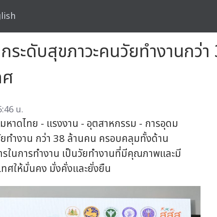
lish
กระดับสุขภาวะคนวัยทำงานกว่า 3
ทศ
:46 น.
 มหาดไทย - แรงงาน - อุตสาหกรรม - การอุดม
ัยทำงาน กว่า 38 ล้านคน ครอบคลุมทั้งด้าน
รในการทำงาน เป็นวัยทำงานที่มีคุณภาพและมี
ศให้มั่นคง มั่งคั่งและยั่งยืน