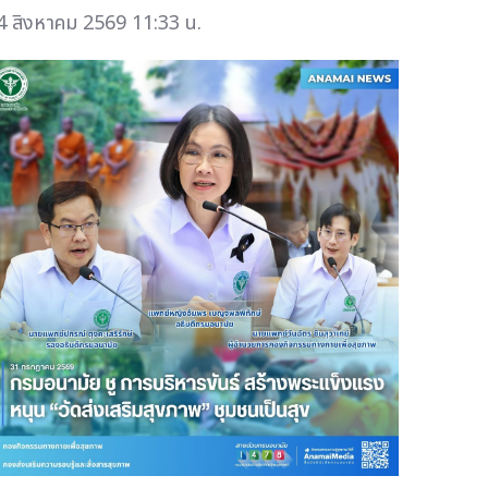
4 สิงหาคม 2569 11:33 น.