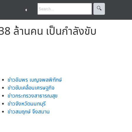
🔍︎
◐
8 ล้านคน เป็นกำลังขับ
ข่าวอัมพร เบญจพลพิทักษ์
ข่าวขับเคลื่อนเศรษฐกิจ
ข่าวกระทรวงสาธารณสุข
ข่าวจังหวัดนนทบุรี
ข่าวสมฤกษ์ จึงสมาน