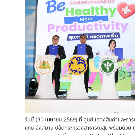
วันนี้ (30 เมษายน 2569) ที่ ศูนย์แสดงสินค้าและกา
ฤกษ์ จึงสมาน ปลัดกระทรวงสาธารณสุข พร้อมด้วย แ