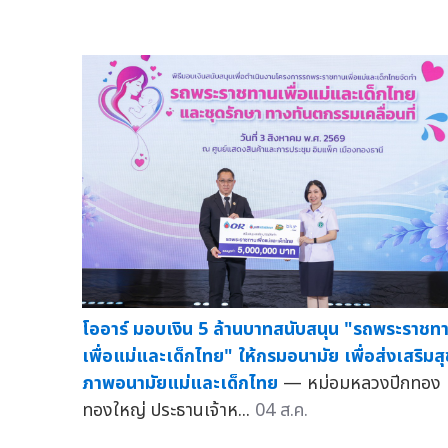
โออาร์ มอบเงิน 5 ล้านบาทสนับสนุน "รถพระราชท
เพื่อแม่และเด็กไทย" ให้กรมอนามัย เพื่อส่งเสริมสุ
ภาพอนามัยแม่และเด็กไทย
— หม่อมหลวงปีกทอง
ทองใหญ่ ประธานเจ้าห...
04 ส.ค.