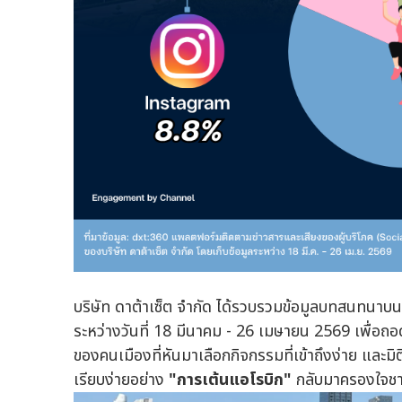
บริษัท ดาต้าเซ็ต จำกัด ได้รวบรวมข้อมูลบทสนทนาบน
ระหว่างวันที่ 18 มีนาคม - 26 เมษายน 2569 เพื่อถ
ของคนเมืองที่หันมาเลือกกิจกรรมที่เข้าถึงง่าย และ
เรียบง่ายอย่าง
"การเต้นแอโรบิก"
กลับมาครองใจชาว