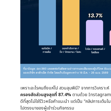
เพราะอะไรคนถึงแห่ไป สวนลุมพินี? จากการวิเคร
ครองสัดส่วนสูงสุดที่ 87.4%
ตามด้วย Instagram, 
ดีที่สุดไม่ใช่รีวิวหรือคำแนะนำ แต่เป็น "คลิปการเต
ไปตรงมาของผู้เข้าร่วมกิจกรรม