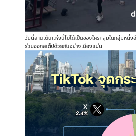
วันนี้ลานเต้นแห่งนี้ไม่ได้เป็นของใครกลุ่มใดกลุ่มหนึ่
ร่วมออกสเต็ปด้วยกันอย่างเนืองแน่น