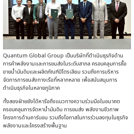
Quantum Global Group เป็นบริษัทที่ดำเนินธุรกิจด้าน
การค้าพลังงานและการขนส่งในระดับสากล ครอบคลุมการซื้อ
ขายน้ำมันดิบและผลิตภัณฑ์ปิโตรเลียม รวมถึงการบริหาร
จัดการการขนส่งทางเรือที่หลากหลาย เพื่อสนับสนุนการ
ดำเนินธุรกิจในหลายภูมิภาค
ทั้งสองฝ่ายยังได้หารือถึงแนวทางความร่วมมือในอนาคต
ครอบคลุมการจัดหาน้ำมันดิบ การขนส่ง พลังงานชีวภาพ
โครงการด้านคาร์บอน รวมถึงโอกาสในการร่วมลงทุนในธุรกิจ
พลังงานและโครงสร้างพื้นฐาน