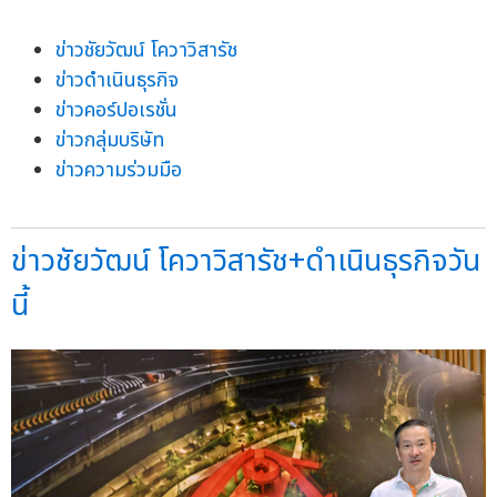
ข่าวชัยวัฒน์ โควาวิสารัช
ข่าวดำเนินธุรกิจ
ข่าวคอร์ปอเรชั่น
ข่าวกลุ่มบริษัท
ข่าวความร่วมมือ
ข่าวชัยวัฒน์ โควาวิสารัช+ดำเนินธุรกิจวัน
นี้