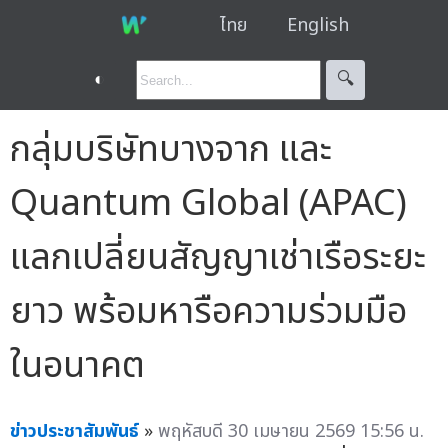
ไทย
English
◐
🔍︎
กลุ่มบริษัทบางจาก และ
Quantum Global (APAC)
แลกเปลี่ยนสัญญาเช่าเรือระยะ
ยาว พร้อมหารือความร่วมมือ
ในอนาคต
ข่าวประชาสัมพันธ์
»
พฤหัสบดี 30 เมษายน 2569 15:56 น.