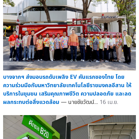
บางจากฯ ส่งมอบรถดับเพลิง EV คันแรกของไทย โดย
ความร่วมมือกับมหาวิทยาลัยเทคโนโลยีราชมงคลอีสาน ให้
บริการในชุมชน เสริมคุณภาพชีวิต ความปลอดภัย และลด
ผลกระทบต่อสิ่งแวดล้อม
— นายชัยวัฒน์...
16 เม.ย.