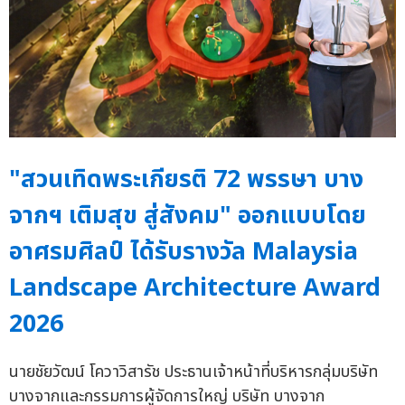
"สวนเทิดพระเกียรติ 72 พรรษา บาง
จากฯ เติมสุข สู่สังคม" ออกแบบโดย
อาศรมศิลป์ ได้รับรางวัล Malaysia
Landscape Architecture Award
2026
นายชัยวัฒน์ โควาวิสารัช ประธานเจ้าหน้าที่บริหารกลุ่มบริษัท
บางจากและกรรมการผู้จัดการใหญ่ บริษัท บางจาก