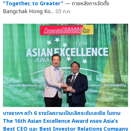
"Together, to Greater"
— ภายหลังการจัดตั้ง
Bangchak Hong Ko...
03 ก.ค.
บางจากฯ คว้า 6 รางวัลความเป็นเลิศระดับเอเชีย ในงาน
The 16th Asian Excellence Award ครอง Asia's
Best CEO และ Best Investor Relations Company