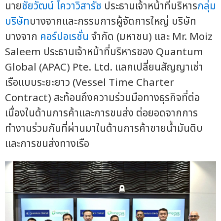
นาย
ชัยวัฒน์ โควาวิสารัช
ประธานเจ้าหน้าที่บริหาร
กลุ่ม
บริษัท
บางจากและกรรมการผู้จัดการใหญ่ บริษัท
บางจาก
คอร์ปอเรชั่น
จำกัด (มหาชน) และ Mr. Moiz
Saleem ประธานเจ้าหน้าที่บริหารของ Quantum
Global (APAC) Pte. Ltd. แลกเปลี่ยนสัญญาเช่า
เรือแบบระยะยาว (Vessel Time Charter
Contract) สะท้อนถึงความร่วมมือทางธุรกิจที่ต่อ
เนื่องในด้านการค้าและการขนส่ง ต่อยอดจากการ
ทำงานร่วมกันที่ผ่านมาในด้านการค้าขายน้ำมันดิบ
และการขนส่งทางเรือ