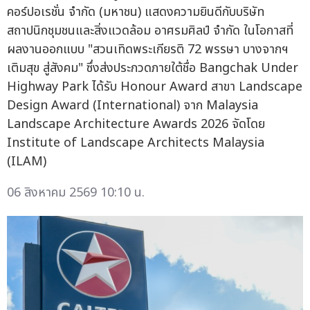
คอร์ปอเรชั่น จำกัด (มหาชน) แสดงความยินดีกับบริษัท
สถาปนิกชุมชนและสิ่งแวดล้อม อาศรมศิลป์ จำกัด ในโอกาสที่
ผลงานออกแบบ "สวนเทิดพระเกียรติ 72 พรรษา บางจากฯ
เติมสุข สู่สังคม" ซึ่งส่งประกวดภายใต้ชื่อ Bangchak Under
Highway Park ได้รับ Honour Award สาขา Landscape
Design Award (International) จาก Malaysia
Landscape Architecture Awards 2026 จัดโดย
Institute of Landscape Architects Malaysia
(ILAM)
06 สิงหาคม 2569 10:10 น.