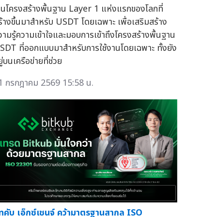
ชนโครงสร้างพื้นฐาน Layer 1 แห่งแรกของโลกที่
ร้างขึ้นมาสำหรับ USDT โดยเฉพาะ เพื่อเสริมสร้าง
วามรู้ความเข้าใจและมอบการเข้าถึงโครงสร้างพื้นฐาน
SDT ที่ออกแบบมาสำหรับการใช้งานโดยเฉพาะ ทั้งยัง
ู่บนเครือข่ายที่ช่วย
1 กรกฎาคม 2569 15:58 น.
ิทคับ เอ็กซ์เชนจ์ คว้ามาตรฐานสากล ISO