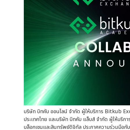
บริษัท บิทคับ ออนไลน์ จำกัด ผู้ให้บริการ Bitkub 
ประเทศไทย และบริษัท บิทคับ แล็บส์ จำกัด ผู้ให้บร
บล็อกเชนและสินทรัพย์ดิจิทัล ประกาศความร่วมมือ