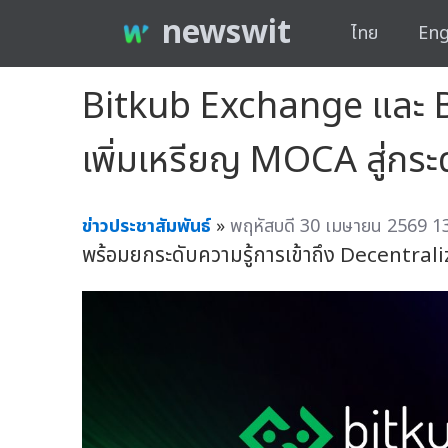
newswit
ไทย
Eng
Bitkub Exchange และ 
เพิ่มเหรียญ MOCA สู่ก
ข่าวประชาสัมพันธ์
»
พฤหัสบดี 30 เมษายน 2569 13
พร้อมยกระดับความรู้การเข้าถึง Decentrali