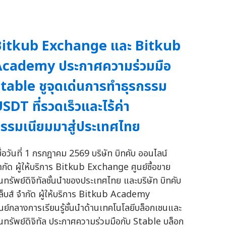
Bitkub Exchange และ Bitkub
Academy ประกาศความร่วมมือ
table ชูจุดเด่นการทำธุรกรรม
SDT ที่รวดเร็วและไร้ค่า
รรมเนียมมาสู่ประเทศไทย
มื่อวันที่ 1 กรกฎาคม 2569 บริษัท บิทคับ ออนไลน์
ำกัด ผู้ให้บริการ Bitkub Exchange ศูนย์ซื้อขาย
ินทรัพย์ดิจิทัลชั้นนำของประเทศไทย และบริษัท บิทคับ
ล็บส์ จำกัด ผู้ให้บริการ Bitkub Academy
ูนย์กลางการเรียนรู้ชั้นนำด้านเทคโนโลยีบล็อกเชนและ
ินทรัพย์ดิจิทัล ประกาศความร่วมมือกับ Stable บล็อก