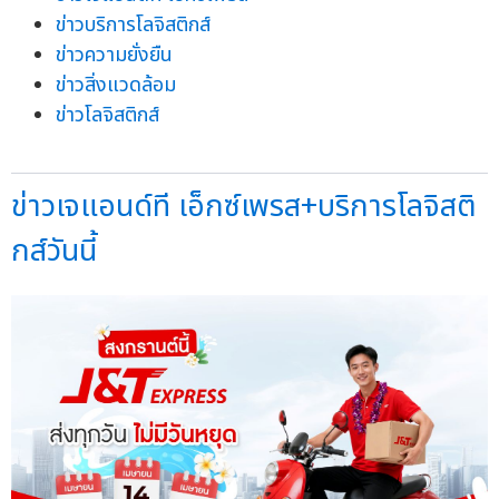
ข่าวบริการโลจิสติกส์
ข่าวความยั่งยืน
ข่าวสิ่งแวดล้อม
ข่าวโลจิสติกส์
ข่าวเจแอนด์ที เอ็กซ์เพรส+บริการโลจิสติ
กส์วันนี้