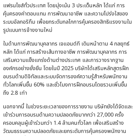
แฟรนไชส์ทั่วประเทศ โดยมุ่งเน้น 3 ประเด็นหลัก ได้แก่ การ
คุ้มครองค่าตอบแทน การพัฒนาอาชีพ และความโปร่งใสของ
ระบบอัลกอริทึม เพื่อยกระดับกลไกการคุ้มครองสิทธิแรงงานใน
รูปแบบการจ้างงานใหม่
ในด้านการพัฒนาบุคลากร เจแอนด์ที เดินหน้าตาม 4 กลยุทธ์
หลัก ได้แก่ การสร้างเส้นทางอาชีพ การพัฒนาบุคลากร การ
เสริมความแข็งแกร่งด้านต่างประเทศ และการวางรากฐาน
องค์กรอย่างยั่งยืน โดยในปี 2025 บริษัทได้เสริมหลักสูตรฝึก
อบรมด้านดิจิทัลและระบบจัดการองค์ความรู้สำหรับพนักงาน
ทั่วโลกเพิ่มขึ้น 60% และชั่วโมงการฝึกอบรมโดยรวมเพิ่มขึ้น
ถึง 2.8 เท่า
นอกจากนี้ ในช่วงระยะเวลาของการรายงาน บริษัทยังได้จัดและ
เข้าร่วมการอบรมด้านความปลอดภัยมากกว่า 27,000 ครั้ง
ครอบคลุมผู้เข้าร่วมกว่า 1.4 ล้านคนทั่วโลก เพื่อเสริมสร้าง
วัฒนธรรมความปลอดภัยและยกระดับการคุ้มครองพนักงาน