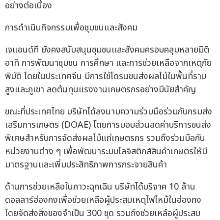
อย่างต่อเนื่อง
การดำเนินกิจกรรมเพื่อชุมชนและสังคม
เจแอนด์ที ยังคงสนับสนุนชุมชนและสังคมครอบคลุมหลายมิติ
อาทิ การพัฒนาชุมชน การศึกษา และการช่วยเหลือจากเหตุภัย
พิบัติ โดยในประเทศจีน มีการใช้โดรนขนส่งผลไม้ในพื้นที่ราบ
สูงและภูเขา ลดต้นทุนแรงงานเกษตรกรอย่างมีนัยสำคัญ
ขณะที่ประเทศไทย บริษัทได้ลงนามความร่วมมือร่วมกับกรมส่ง
เสริมการเกษตร (DOAE) โดยการมอบส่วนลดค่าบริการขนส่ง
พิเศษสำหรับการจัดส่งผลไม้แก่เกษตรกร รวมถึงร่วมมือกับ
หน่วยงานต่าง ๆ เพื่อพัฒนาระบบโลจิสติกส์สินค้าเกษตรให้มี
มาตรฐานและเพิ่มประสิทธิภาพการกระจายสินค้า
ด้านการช่วยเหลือในภาวะฉุกเฉิน บริษัทได้บริจาค 10 ล้าน
ดอลลาร์ฮ่องกงเพื่อช่วยเหลือผู้ประสบเหตุไฟไหม้ในฮ่องกง
โดยจัดส่งสิ่งของจำเป็น 300 ชุด รวมถึงช่วยเหลือผู้ประสบ