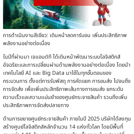
การดำเนินงานสีเขียว: เดินหน้าลดคาร์บอน เพิ่มประสิทธิภาพ
พลังงานอย่างต่อเนื่อง
ในปีที่ผ่านมา เจแอนด์ที ได้เดินหน้าพัฒนาระบบโลจิสติกส์
อัจฉริยะและการเปลี่ยนผ่านด้านพลังงานอย่างต่อเนื่อง โดยนำ
เทคโนโลยี AI และ Big Data มาใช้ในทุกขั้นตอนของ
กระบวนการ ตั้งแต่การรับพัสดุ การคัดแยก การขนส่ง ไปจนถึง
การจัดส่ง เพื่อเพิ่มประสิทธิภาพเส้นทางการขนส่ง ยกระดับ
ความเร็วและความแม่นยำของศูนย์กระจายสินค้า รวมถึงเพิ่ม
ประสิทธิภาพการจัดส่งปลายทาง
ด้านการขยายศูนย์กระจายสินค้า ภายในปี 2025 บริษัทได้ลงทุน
สร้างศูนย์โลจิสติกส์หลักจำนวน 14 แห่งทั่วโลก โดยมีพื้นที่