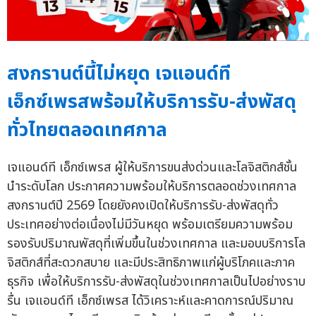
สงกรานต์นี้ไม่หยุด เจแอนด์ที
เอ็กซ์เพรสพร้อมให้บริการรับ-ส่งพัสดุ
ทั่วไทยตลอดเทศกาล
เจแอนด์ที เอ็กซ์เพรส ผู้ให้บริการขนส่งด่วนและโลจิสติกส์ชั้น
นำระดับโลก ประกาศความพร้อมให้บริการตลอดช่วงเทศกาล
สงกรานต์ปี 2569 โดยยังคงเปิดให้บริการรับ-ส่งพัสดุทั่ว
ประเทศอย่างต่อเนื่องไม่มีวันหยุด พร้อมเตรียมความพร้อม
รองรับปริมาณพัสดุที่เพิ่มขึ้นในช่วงเทศกาล และมอบบริการโล
จิสติกส์ที่สะดวกสบาย และมีประสิทธิภาพแก่ผู้บริโภคและภาค
ธุรกิจ เพื่อให้บริการรับ-ส่งพัสดุในช่วงเทศกาลเป็นไปอย่างราบ
รื่น เจแอนด์ที เอ็กซ์เพรส ได้วิเคราะห์และคาดการณ์ปริมาณ