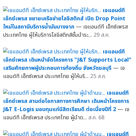
เจแอนด์ที
เอ็กซ์เพรส ขยายเครือข่ายโลจิสติกส์ เปิด Drop Point
ใหม่ในสถานีบริการน้ำมันบางจาก
— เจแอนด์ที เอ็กซ์เพรส
ประเทศไทย ผู้ให้บริการโลจิสติกส์ชั้นนำระ...
29 ส.ค.
เจแอนด์ที
เอ็กซ์เพรส เดินหน้าจัดโครงการ "J&T Supports Local"
เสริมศักยภาพผู้ประกอบการท้องถิ่น จังหวัดชลบุรี
— เจ
แอนด์ที เอ็กซ์เพรส ประเทศไทย ผู้ให้บริ...
25 ส.ค.
เจแอนด์ที
เอ็กซ์เพรส สานต่อโอกาสทางการศึกษา เดินหน้าโครงการ
J&T E-Logis มอบทุนแก่นิสิตเรียนดี ต่อเนื่องปีที่ 2
— เจ
แอนด์ที เอ็กซ์เพรส ประเทศไทย ผู้นำด...
ส.ค. 68
เจแอนด์ที