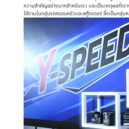
ความสำคัญอย่างมากสำหรับเรา และเป็นเหตุผลที่เร
ใช้งานในกลุ่มรถครอบครัวและสกู๊ตเตอร์ ซึ่งเป็นกลุ