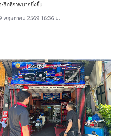
ระสิทธิภาพมากยิ่งขึ้น
9 พฤษภาคม 2569 16:36 น.