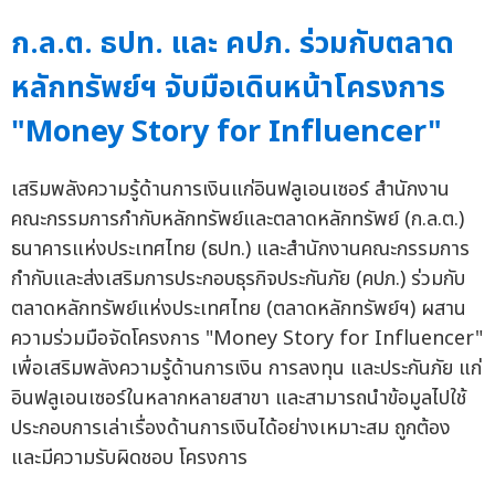
ก.ล.ต. ธปท. และ คปภ. ร่วมกับตลาด
หลักทรัพย์ฯ จับมือเดินหน้าโครงการ
"Money Story for Influencer"
เสริมพลังความรู้ด้านการเงินแก่อินฟลูเอนเซอร์ สำนักงาน
คณะกรรมการกำกับหลักทรัพย์และตลาดหลักทรัพย์ (ก.ล.ต.)
ธนาคารแห่งประเทศไทย (ธปท.) และสำนักงานคณะกรรมการ
กำกับและส่งเสริมการประกอบธุรกิจประกันภัย (คปภ.) ร่วมกับ
ตลาดหลักทรัพย์แห่งประเทศไทย (ตลาดหลักทรัพย์ฯ) ผสาน
ความร่วมมือจัดโครงการ "Money Story for Influencer"
เพื่อเสริมพลังความรู้ด้านการเงิน การลงทุน และประกันภัย แก่
อินฟลูเอนเซอร์ในหลากหลายสาขา และสามารถนำข้อมูลไปใช้
ประกอบการเล่าเรื่องด้านการเงินได้อย่างเหมาะสม ถูกต้อง
และมีความรับผิดชอบ โครงการ