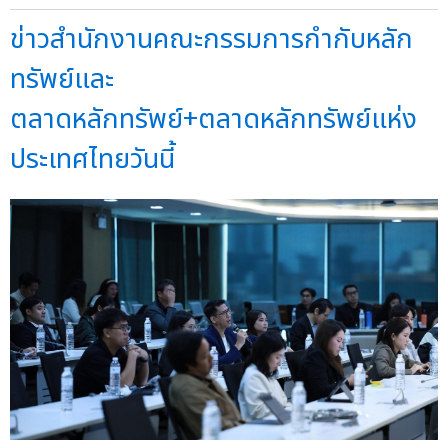
ข่าวสำนักงานคณะกรรมการกำกับหลัก
ทรัพย์และ
ตลาดหลักทรัพย์+ตลาดหลักทรัพย์แห่ง
ประเทศไทยวันนี้