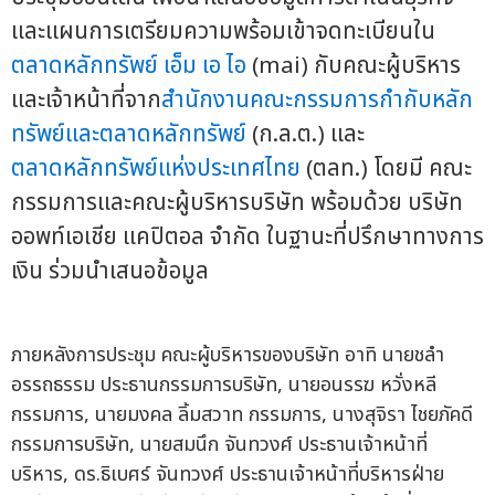
และแผนการเตรียมความพร้อมเข้าจดทะเบียนใน
ตลาดหลักทรัพย์ เอ็ม เอ ไอ
(mai) กับคณะผู้บริหาร
และเจ้าหน้าที่จาก
สำนักงานคณะกรรมการกำกับหลัก
ทรัพย์และตลาดหลักทรัพย์
(ก.ล.ต.) และ
ตลาดหลักทรัพย์แห่งประเทศไทย
(ตลท.) โดยมี คณะ
กรรมการและคณะผู้บริหารบริษัท พร้อมด้วย บริษัท
ออพท์เอเชีย แคปิตอล จำกัด ในฐานะที่ปรึกษาทางการ
เงิน ร่วมนำเสนอข้อมูล
ภายหลังการประชุม คณะผู้บริหารของบริษัท อาทิ นายชลำ
อรรถธรรม ประธานกรรมการบริษัท, นายอนรรฆ หวั่งหลี
กรรมการ, นายมงคล ลิ้มสวาท กรรมการ, นางสุจิรา ไชยภัคดี
กรรมการบริษัท, นายสมนึก จันทวงศ์ ประธานเจ้าหน้าที่
บริหาร, ดร.ธิเบศร์ จันทวงศ์ ประธานเจ้าหน้าที่บริหารฝ่าย