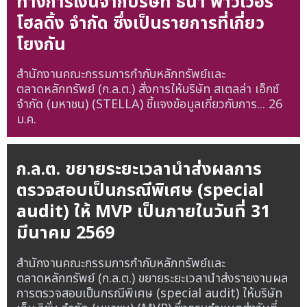
ทางการเงินจากบริษัท ธนา พาวเวอร์
โฮลดิ้ง จำกัด ซึ่งเป็นรายการที่เกี่ยว
โยงกัน
สำนักงานคณะกรรมการกำกับหลักทรัพย์และ
ตลาดหลักทรัพย์ (ก.ล.ต.) สั่งการให้บริษัท สเตลล่า เอ็กซ์
จำกัด (มหาชน) (STELLA) ชี้แจงข้อมูลเกี่ยวกับการ...
26
ม.ค.
ก.ล.ต. ขยายระยะเวลานำส่งผลการ
ตรวจสอบเป็นกรณีพิเศษ (special
audit) ให้ MVP เป็นภายในวันที่ 31
มีนาคม 2569
สำนักงานคณะกรรมการกำกับหลักทรัพย์และ
ตลาดหลักทรัพย์ (ก.ล.ต.) ขยายระยะเวลานำส่งรายงานผล
การตรวจสอบเป็นกรณีพิเศษ (special audit) ให้บริษัท