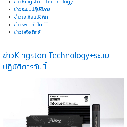
ข่าวKingston Technology
ข่าวระบบปฏิบัติการ
ข่าวเอเชียแปซิฟิก
ข่าวระบบอัตโนมัติ
ข่าวโลจิสติกส์
ข่าวKingston Technology+ระบบ
ปฏิบัติการวันนี้