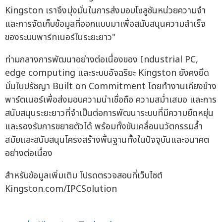
Kingston เราจึงมุ่งมั่นในการส่งมอบโซลูชันหน่วยความจำ
และการจัดเก็บข้อมูลที่ออกแบบมาเพื่อสนับสนุนความสำเร็จ
ของระบบพาร์ทเนอร์ในระยะยาว"
ท่ามกลางการพัฒนาอย่างต่อเนื่องของ Industrial PC,
edge computing และระบบอัจฉริยะ Kingston ยังคงยึด
มั่นในปรัชญา Built on Commitment โดยทำงานเคียงข้าง
พาร์ตเนอร์เพื่อส่งมอบความน่าเชื่อถือ ความสม่ำเสมอ และการ
สนับสนุนระยะยาวที่จำเป็นต่อการพัฒนาระบบที่มีความยืดหยุ่น
และรองรับการขยายตัวได้ พร้อมทั้งขับเคลื่อนนวัตกรรมล้ำ
สมัยและสนับสนุนโครงสร้างพื้นฐานทั้งในปัจจุบันและอนาคต
อย่างต่อเนื่อง
สำหรับข้อมูลเพิ่มเติม โปรดตรวจสอบที่เว็บไซต์
Kingston.com/IPCSolution