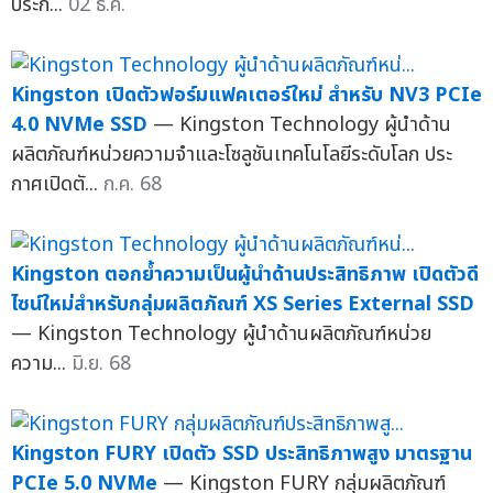
ประก...
02 ธ.ค.
Kingston เปิดตัวฟอร์มแฟคเตอร์ใหม่ สำหรับ NV3 PCIe
4.0 NVMe SSD
— Kingston Technology ผู้นำด้าน
ผลิตภัณฑ์หน่วยความจำและโซลูชันเทคโนโลยีระดับโลก ประ
กาศเปิดตั...
ก.ค. 68
Kingston ตอกย้ำความเป็นผู้นำด้านประสิทธิภาพ เปิดตัวดี
ไซน์ใหม่สำหรับกลุ่มผลิตภัณฑ์ XS Series External SSD
— Kingston Technology ผู้นำด้านผลิตภัณฑ์หน่วย
ความ...
มิ.ย. 68
Kingston FURY เปิดตัว SSD ประสิทธิภาพสูง มาตรฐาน
PCIe 5.0 NVMe
— Kingston FURY กลุ่มผลิตภัณฑ์