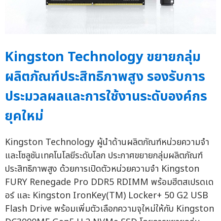
Kingston Technology ขยายกลุ่ม
ผลิตภัณฑ์ประสิทธิภาพสูง รองรับการ
ประมวลผลและการใช้งานระดับองค์กร
ยุคใหม่
Kingston Technology ผู้นำด้านผลิตภัณฑ์หน่วยความจำ
และโซลูชันเทคโนโลยีระดับโลก ประกาศขยายกลุ่มผลิตภัณฑ์
ประสิทธิภาพสูง ด้วยการเปิดตัวหน่วยความจำ Kingston
FURY Renegade Pro DDR5 RDIMM พร้อมฮีตสเปรดเด
อร์ และ Kingston IronKey(TM) Locker+ 50 G2 USB
Flash Drive พร้อมเพิ่มตัวเลือกความจุใหม่ให้กับ Kingston