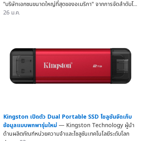
"บริษัทเอกชนขนาดใหญ่ที่สุดของอเมริกา" จากการจัดลำดับโ...
26 ม.ค.
Kingston เปิดตัว Dual Portable SSD โซลูชันจัดเก็บ
ข้อมูลแบบพกพารุ่นใหม่
— Kingston Technology ผู้นำ
ด้านผลิตภัณฑ์หน่วยความจำและโซลูชันเทคโนโลยีระดับโลก