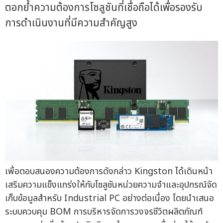
ตอกย้ำความต้องการโซลูชันที่เชื่อถือได้เพื่อรองรับ
การดำเนินงานที่มีความสำคัญสูง
เพื่อตอบสนองความต้องการดังกล่าว Kingston ได้เดินหน้า
เสริมความแข็งแกร่งให้กับโซลูชันหน่วยความจำและอุปกรณ์จัด
เก็บข้อมูลสำหรับ Industrial PC อย่างต่อเนื่อง โดยนำเสนอ
ระบบควบคุม BOM การบริหารจัดการวงจรชีวิตผลิตภัณฑ์