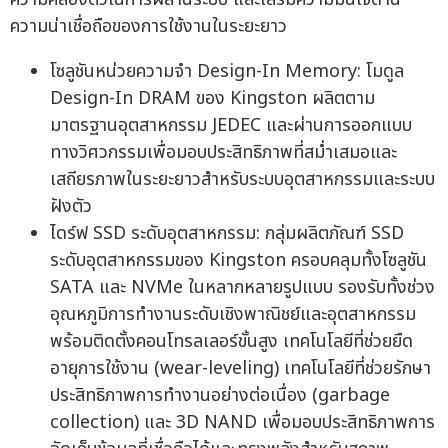
ความน่าเชื่อถือของการใช้งานในระยะยาว
โซลูชันหน่วยความจำ Design-In Memory: โมดูล
Design-In DRAM ของ Kingston ผลิตตาม
มาตรฐานอุตสาหกรรม JEDEC และผ่านการออกแบบ
ทางวิศวกรรมเพื่อมอบประสิทธิภาพที่สม่ำเสมอและ
เสถียรภาพในระยะยาวสำหรับระบบอุตสาหกรรมและระบบ
ฝังตัว
ไดร์ฟ SSD ระดับอุตสาหกรรม: กลุ่มผลิตภัณฑ์ SSD
ระดับอุตสาหกรรมของ Kingston ครอบคลุมทั้งโซลูชัน
SATA และ NVMe ในหลากหลายรูปแบบ รองรับทั้งช่วง
อุณหภูมิการทำงานระดับเชิงพาณิชย์และอุตสาหกรรม
พร้อมติดตั้งคอนโทรลเลอร์ขั้นสูง เทคโนโลยีที่ช่วยยืด
อายุการใช้งาน (wear-leveling) เทคโนโลยีที่ช่วยรักษา
ประสิทธิภาพการทำงานอย่างต่อเนื่อง (garbage
collection) และ 3D NAND เพื่อมอบประสิทธิภาพการ