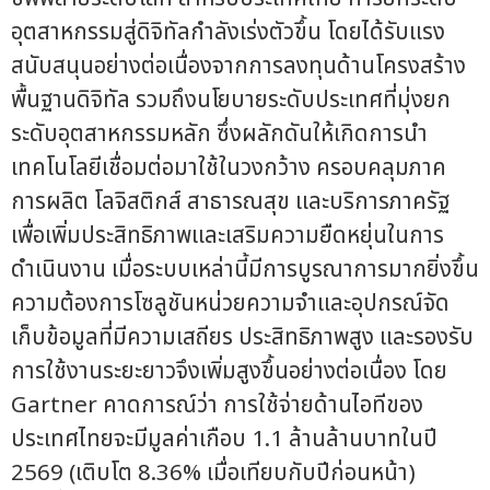
อุตสาหกรรมสู่ดิจิทัลกำลังเร่งตัวขึ้น โดยได้รับแรง
สนับสนุนอย่างต่อเนื่องจากการลงทุนด้านโครงสร้าง
พื้นฐานดิจิทัล รวมถึงนโยบายระดับประเทศที่มุ่งยก
ระดับอุตสาหกรรมหลัก ซึ่งผลักดันให้เกิดการนำ
เทคโนโลยีเชื่อมต่อมาใช้ในวงกว้าง ครอบคลุมภาค
การผลิต โลจิสติกส์ สาธารณสุข และบริการภาครัฐ
เพื่อเพิ่มประสิทธิภาพและเสริมความยืดหยุ่นในการ
ดำเนินงาน เมื่อระบบเหล่านี้มีการบูรณาการมากยิ่งขึ้น
ความต้องการโซลูชันหน่วยความจำและอุปกรณ์จัด
เก็บข้อมูลที่มีความเสถียร ประสิทธิภาพสูง และรองรับ
การใช้งานระยะยาวจึงเพิ่มสูงขึ้นอย่างต่อเนื่อง โดย
Gartner คาดการณ์ว่า การใช้จ่ายด้านไอทีของ
ประเทศไทยจะมีมูลค่าเกือบ 1.1 ล้านล้านบาทในปี
2569 (เติบโต 8.36% เมื่อเทียบกับปีก่อนหน้า)