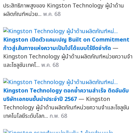
ประสิทธิภาพสูงของ Kingston Technology ผู้นำด้าน
ผลิตภัณฑ์หน่วย...
พ.ค. 68
Kingston เปิดตัวแคมเปญ Built on Commitment
ก้าวสู่เส้นทางแห่งความเป็นไปได้แบบไร้ขีดจำกัด
—
Kingston Technology ผู้นำด้านผลิตภัณฑ์หน่วยความจำ
และโซลูชันเทคโ...
พ.ค. 68
Kingston Technology ตอกย้ำความสำเร็จ ติดอันดับ
บริษัทเอกชนชั้นนำประจำปี 2567
— Kingston
Technology ผู้นำด้านผลิตภัณฑ์หน่วยความจำและโซลูชัน
เทคโนโลยีระดับโลก...
ก.พ. 68