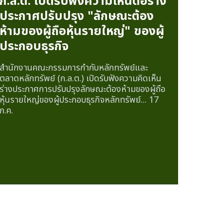
ก.ล.ต. เปิดรับฟังความเห็นต่อร่าง
ประกาศปรับปรุง "ลักษณะต้อง
ห้ามของผู้ถือหุ้นรายใหญ่" ของผู้
ประกอบธุรกิจ
สำนักงานคณะกรรมการกำกับหลักทรัพย์และ
ตลาดหลักทรัพย์ (ก.ล.ต.) เปิดรับฟังความคิดเห็น
ร่างประกาศการปรับปรุงลักษณะต้องห้ามของผู้ถือ
หุ้นรายใหญ่ของผู้ประกอบธุรกิจหลักทรัพย์...
17
ก.ค.