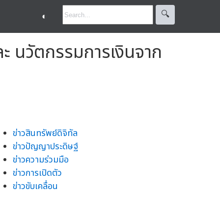
🔍︎
◐
ะ นวัตกรรมการเงินจาก
ข่าวสินทรัพย์ดิจิทัล
ข่าวปัญญาประดิษฐ์
ข่าวความร่วมมือ
ข่าวการเปิดตัว
ข่าวขับเคลื่อน