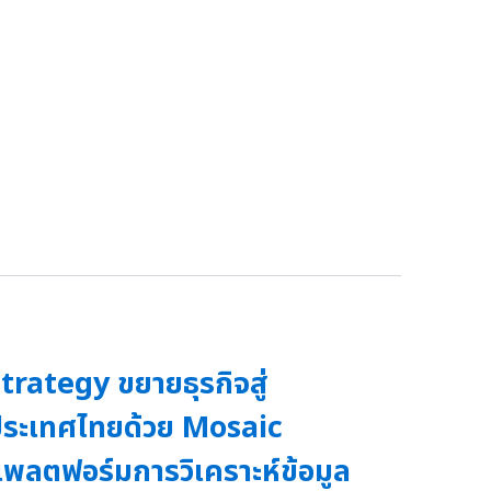
trategy ขยายธุรกิจสู่
ระเทศไทยด้วย Mosaic
พลตฟอร์มการวิเคราะห์ข้อมูล