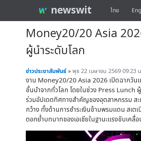
newswit
ไทย
Eng
Money20/20 Asia 2026 
ผู้นำระดับโลก
ข่าวประชาสัมพันธ์
»
พุธ 22 เมษายน 2569 09:23 น
งาน Money20/20 Asia 2026 เปิดฉากวันแ
ชั้นนำจากทั่วโลก โดยในช่วง Press Lunch ผ
ร่วมอัปเดตทิศทางสำคัญของอุตสาหกรรม สะท้
กว้าง ทั้งด้านการชำระเงินข้ามพรมแดน สเตเ
ตอกย้ำบทบาทของเอเชียในฐานะแรงขับเคลื่