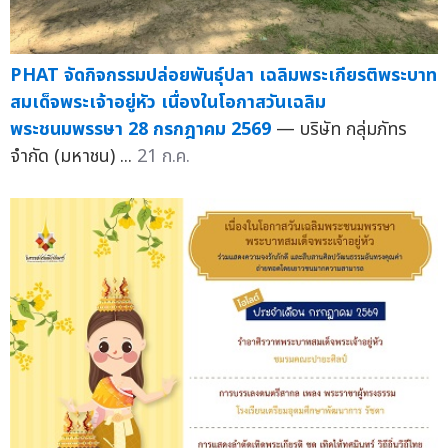
PHAT จัดกิจกรรมปล่อยพันธุ์ปลา เฉลิมพระเกียรติพระบาท
สมเด็จพระเจ้าอยู่หัว เนื่องในโอกาสวันเฉลิม
พระชนมพรรษา 28 กรกฎาคม 2569
— บริษัท กลุ่มภัทร
จำกัด (มหาชน) ...
21 ก.ค.