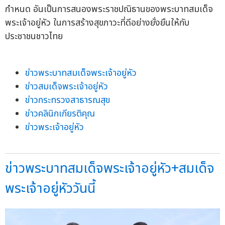
กำหนด อันเป็นการสนองพระราชปณิธานของพระบาทสมเด็จ
พระเจ้าอยู่หัว ในการสร้างสุขภาวะที่ดีอย่างยั่งยืนให้กับ
ประชาชนชาวไทย
ข่าวพระบาทสมเด็จพระเจ้าอยู่หัว
ข่าวสมเด็จพระเจ้าอยู่หัว
ข่าวกระทรวงสาธารณสุข
ข่าวคลินิกเกียรติคุณ
ข่าวพระเจ้าอยู่หัว
ข่าวพระบาทสมเด็จพระเจ้าอยู่หัว+สมเด็จ
พระเจ้าอยู่หัววันนี้