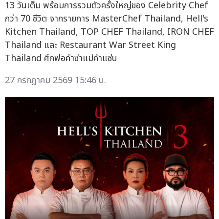
13 วันเต็ม พร้อมการรวมตัวครั้งใหญ่ของ Celebrity Chef
กว่า 70 ชีวิต จากรายการ MasterChef Thailand, Hell's
Kitchen Thailand, TOP CHEF Thailand, IRON CHEF
Thailand และ Restaurant War Street King
Thailand ศึกพ่อค้าซ่าแม่ค้าแซ่บ
27 กรกฎาคม 2569 15:46 น.