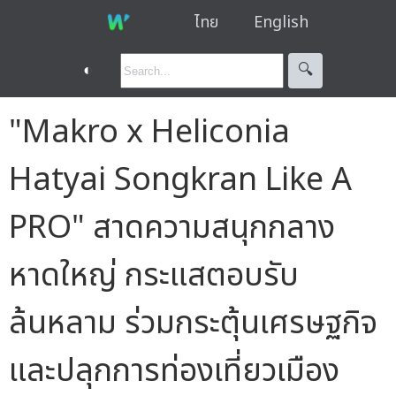
ไทย
English
◐
🔍︎
"Makro x Heliconia
Hatyai Songkran Like A
PRO" สาดความสนุกกลาง
หาดใหญ่ กระแสตอบรับ
ล้นหลาม ร่วมกระตุ้นเศรษฐกิจ
และปลุกการท่องเที่ยวเมือง