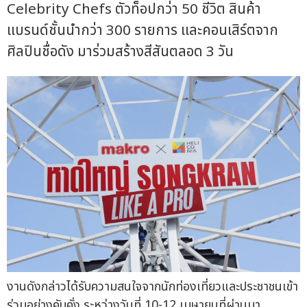
Celebrity Chefs ตัวท็อปกว่า 50 ชีวิต สินค้า
แบรนด์ชั้นนำกว่า 300 รายการ และคอนเสิร์ตจาก
ศิลปินชื่อดัง มาร่วมสร้างสีสันตลอด 3 วัน
งานดังกล่าวได้รับความสนใจจากนักท่องเที่ยวและประชาชนเข้า
ร่วมอย่างคับคั่ง ระหว่างวันที่ 10-12 เมษายนที่ผ่านมา