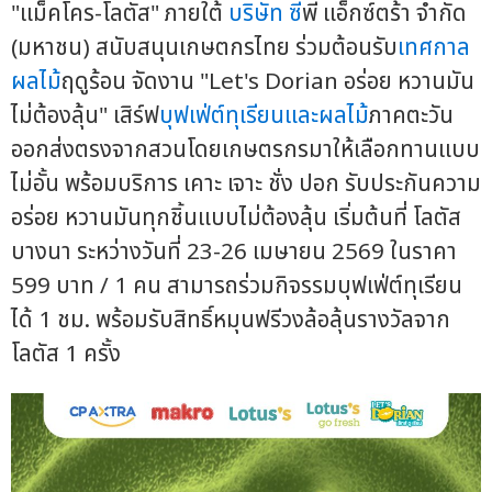
"แม็คโคร-โลตัส" ภายใต้
บริษัท ซี
พี แอ็กซ์ตร้า จำกัด
(มหาชน) สนับสนุนเกษตกรไทย ร่วมต้อนรับ
เทศกาล
ผลไม้
ฤดูร้อน จัดงาน "Let's Dorian อร่อย หวานมัน
ไม่ต้องลุ้น" เสิร์ฟ
บุฟเฟ่ต์ทุเรียนและผลไม้
ภาคตะวัน
ออกส่งตรงจากสวนโดยเกษตรกรมาให้เลือกทานแบบ
ไม่อั้น พร้อมบริการ เคาะ เจาะ ชั่ง ปอก รับประกันความ
อร่อย หวานมันทุกชิ้นแบบไม่ต้องลุ้น เริ่มต้นที่ โลตัส
บางนา ระหว่างวันที่ 23-26 เมษายน 2569 ในราคา
599 บาท / 1 คน สามารถร่วมกิจรรมบุฟเฟ่ต์ทุเรียน
ได้ 1 ชม. พร้อมรับสิทธิ์หมุนฟรีวงล้อลุ้นรางวัลจาก
โลตัส 1 ครั้ง