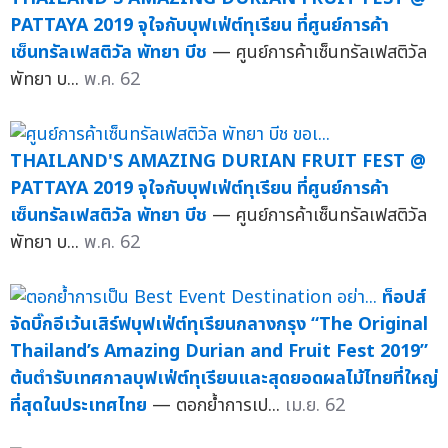
PATTAYA 2019 จุใจกับบุฟเฟ่ต์ทุเรียน ที่ศูนย์การค้า
เซ็นทรัลเฟสติวัล พัทยา บีช
— ศูนย์การค้าเซ็นทรัลเฟสติวัล
พัทยา บ...
พ.ค. 62
THAILAND'S AMAZING DURIAN FRUIT FEST @
PATTAYA 2019 จุใจกับบุฟเฟ่ต์ทุเรียน ที่ศูนย์การค้า
เซ็นทรัลเฟสติวัล พัทยา บีช
— ศูนย์การค้าเซ็นทรัลเฟสติวัล
พัทยา บ...
พ.ค. 62
ท็อปส์
จัดบิ๊กอีเว้นเสิร์ฟบุฟเฟ่ต์ทุเรียนกลางกรุง “The Original
Thailand’s Amazing Durian and Fruit Fest 2019”
ต้นตำรับเทศกาลบุฟเฟ่ต์ทุเรียนและสุดยอดผลไม้ไทยที่ใหญ่
ที่สุดในประเทศไทย
— ตอกย้ำการเป...
เม.ย. 62