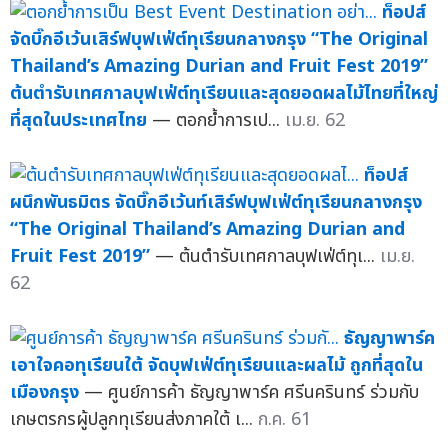
ท็อปส์
จัดบิ๊กอีเว้นเสิร์ฟบุฟเฟ่ต์ทุเรียนกลางกรุง “The Original
Thailand’s Amazing Durian and Fruit Fest 2019”
ต้นตำรับเทศกาลบุฟเฟ่ต์ทุเรียนและสุดยอดผลไม้ไทยที่ใหญ่
ที่สุดในประเทศไทย
— ตอกย้ำการเป...
เม.ย. 62
ท็อปส์
ผนึกพันธมิตร จัดบิ๊กอีเว้นท์เสิร์ฟบุฟเฟ่ต์ทุเรียนกลางกรุง
“The Original Thailand’s Amazing Durian and
Fruit Fest 2019”
— ต้นตำรับเทศกาลบุฟเฟ่ต์ทุเ...
เม.ย.
62
ธัญญาพาร์ค
เอาใจคอทุเรียนใต้ จัดบุฟเฟ่ต์ทุเรียนและผลไม้ ถูกที่สุดใน
เมืองกรุง
— ศูนย์การค้า ธัญญาพาร์ค ศรีนครินทร์ ร่วมกับ
เกษตรกรผู้ปลูกทุเรียนส่งภาคใต้ เ...
ก.ค. 61