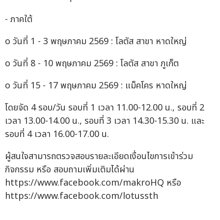
- ภาคใต้
o วันที่ 1 - 3 พฤษภาคม 2569 : โลตัส สาขา หาดใหญ่
o วันที่ 8 - 10 พฤษภาคม 2569 : โลตัส สาขา ภูเก็ต
o วันที่ 15 - 17 พฤษภาคม 2569 : แม็คโคร หาดใหญ่
โดยจัด 4 รอบ/วัน รอบที่ 1 เวลา 11.00-12.00 น., รอบที่ 2
เวลา 13.00-14.00 น., รอบที่ 3 เวลา 14.30-15.30 น. และ
รอบที่ 4 เวลา 16.00-17.00 น.
ผู้สนใจสามารถตรวจสอบรายละเอียดเงื่อนไขการเข้าร่วม
กิจกรรม หรือ สอบถามเพิ่มเติมได้ผ่าน
https://www.facebook.com/makroHQ หรือ
https://www.facebook.com/lotussth