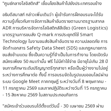
"ศูนย์กลางโลจิสติกส์" เชื่อมโยงสินค้าไปยังประเทศรอบข้าง
อธิบดีสมาสภ์ กล่าวเพิ่มเติมว่า ผู้เข้ารับการฝึกอบรมจะได้รับ
ความรู้เกี่ยวกับการจัดการสินค้าอันตรายตามมาตรฐานสากล
ADR การบริหารจัดการโลจิสติกส์สีเขียว (Green Logistics)
มาตรฐานการขนส่ง Q-mark การประยุกต์ใช้ Smart
Technology ในงานขนส่งสินค้าอันตราย ความปลอดภัย การ
จัดทำเอกสาร Safety Data Sheet (SDS) และกฎหมายการ
ขนส่งข้ามแดน ซึ่งเป็นความรู้ที่จำเป็นในการทำงาน โดยเปิดรับ
สมัครเพียง 50 คนเท่านั้น ฟรี ไม่มีค่าใช้จ่าย มีอายุไม่เกิน 28 ปี
จบการศึกษาระดับปริญญาตรีทุกสาขา หรือเป็นผู้ว่างงานไม่อยู่
ระหว่างการศึกษาต่อ ทั้งนี้ การอบรมจัดในรูปแบบออนไลน์ผ่าน
ระบบ Google Meet ภาคทฤษฎี ระหว่างวันที่ 8 พฤษภาคม -
11 กรกฎาคม 2569 และภาคปฏิบัติระหว่างวันที่ 15 กรกฎาคม
- 15 สิงหาคม 2569 ในสถานประกอบกิจการ
"สมัครเข้าร่วมอบรมได้ตั้งแต่วันนี้ - 30 เมษายน 2569 ผ่าน