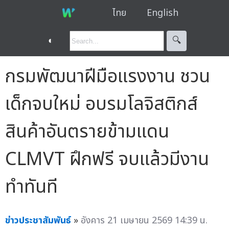
ไทย
English
◐
🔍︎
กรมพัฒนาฝีมือแรงงาน ชวน
เด็กจบใหม่ อบรมโลจิสติกส์
สินค้าอันตรายข้ามแดน
CLMVT ฝึกฟรี จบแล้วมีงาน
ทำทันที
ข่าวประชาสัมพันธ์
»
อังคาร 21 เมษายน 2569 14:39 น.