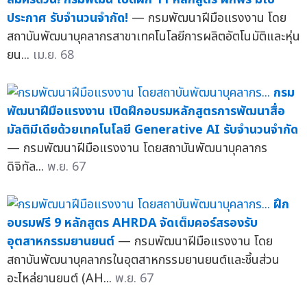
ประกาศ รับจำนวนจำกัด!
— กรมพัฒนาฝีมือแรงงาน โดย
สถาบันพัฒนาบุคลากรสาขาเทคโนโลยีการผลิตอัตโนมัติและหุ่น
ยน...
เม.ย. 68
กรม
พัฒนาฝีมือแรงงาน เปิดฝึกอบรมหลักสูตรการพัฒนาสื่อ
มัลติมีเดียด้วยเทคโนโลยี Generative AI รับจำนวนจำกัด
— กรมพัฒนาฝีมือแรงงาน โดยสถาบันพัฒนาบุคลากร
ดิจิทัล...
พ.ย. 67
ฝึก
อบรมฟรี 9 หลักสูตร AHRDA จัดเต็มคอร์สรองรับ
อุตสาหกรรมยานยนต์
— กรมพัฒนาฝีมือแรงงาน โดย
สถาบันพัฒนาบุคลากรในอุตสาหกรรมยานยนต์และชิ้นส่วน
อะไหล่ยานยนต์ (AH...
พ.ย. 67