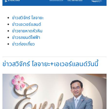
ข่าวสวิจักร์ โลจายะ
ข่าวเอเวอร์แลนด์
ข่าวชายหาดหัวหิน
ข่าวรถยนต์ไฟฟ้า
ข่าวท่องเที่ยว
ข่าวสวิจักร์ โลจายะ+เอเวอร์แลนด์วันนี้