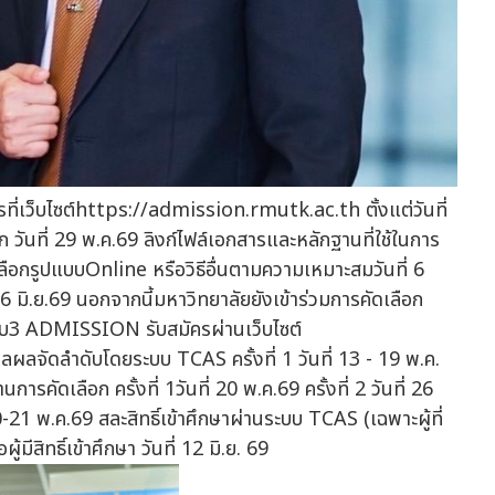
รที่เว็บไซต์https://admission.rmutk.ac.th ตั้งแต่วันที่
ก วันที่ 29 พ.ค.69 ลิงก์ไฟล์เอกสารและหลักฐานที่ใช้ในการ
ดเลือกรูปแบบOnline หรือวิธีอื่นตามความเหมาะสมวันที่ 6
่ 16 มิ.ย.69 นอกจากนี้มหาวิทยาลัยยังเข้าร่วมการคัดเลือก
อบ3 ADMISSION รับสมัครผ่านเว็บไซต์
ผลจัดลำดับโดยระบบ TCAS ครั้งที่ 1 วันที่ 13 - 19 พ.ค.
นการคัดเลือก ครั้งที่ 1วันที่ 20 พ.ค.69 ครั้งที่ 2 วันที่ 26
0-21 พ.ค.69 สละสิทธิ์เข้าศึกษาผ่านระบบ TCAS (เฉพาะผู้ที่
้มีสิทธิ์เข้าศึกษา วันที่ 12 มิ.ย. 69