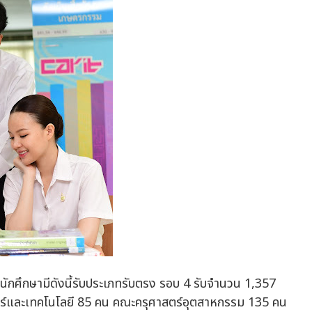
นักศึกษามีดังนี้รับประเภทรับตรง รอบ 4 รับจำนวน 1,357
ร์และเทคโนโลยี 85 คน คณะครุศาสตร์อุตสาหกรรม 135 คน