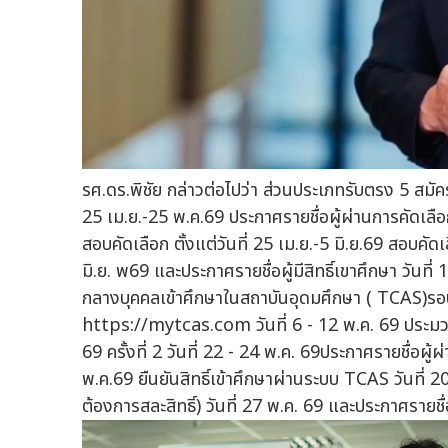
รศ.ดร.พิชัย กล่าวต่อไปว่า ส่วนประเภทรับตรง 5 สมัค
25 เม.ย.-25 พ.ค.69 ประกาศรายชื่อผู้ผ่านการคัดเลือ
สอบคัดเลือก ตั้งแต่วันที่ 25 เม.ย.-5 มิ.ย.69 สอบคั
มิ.ย. พ69 และประกาศรายชื่อผู้มีสิทธิ์เขาศึกษา วันที
กลางบุคคลเข้าศึกษาในสถาบันอุดมศึกษา ( TCAS)ร
https://mytcas.com วันที่ 6 - 12 พ.ค. 69 ประมวล
69 ครั้งที่ 2 วันที่ 22 - 24 พ.ค. 69ประกาศรายชื่อผู้ผ่า
พ.ค.69 ยืนยันสิทธิ์เข้าศึกษาผ่านระบบ TCAS วันที่ 2
ต้องการสละสิทธิ์) วันที่ 27 พ.ค. 69 และประกาศรายชื่อผู