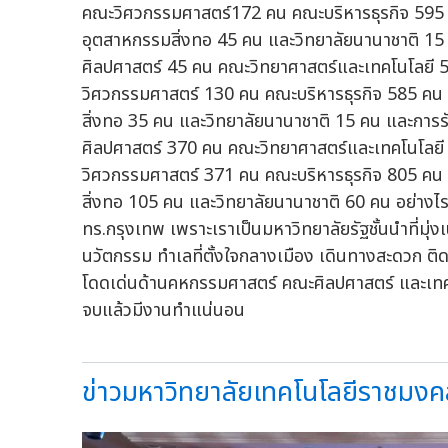
คณะวิศวกรรมศาสตร์172 คน คณะบริหารธุรกิจ 59
อุตสาหกรรมสิ่งทอ 45 คน และวิทยาลัยนานาชาติ 15
ศิลปศาสตร์ 45 คน คณะวิทยาศาสตร์และเทคโนโลยี
วิศวกรรมศาสตร์ 130 คน คณะบริหารธุรกิจ 585 ค
สิ่งทอ 35 คน และวิทยาลัยนานาชาติ 15 คน และก
ศิลปศาสตร์ 370 คน คณะวิทยาศาสตร์และเทคโนโลย
วิศวกรรมศาสตร์ 371 คน คณะบริหารธุรกิจ 805 ค
สิ่งทอ 105 คน และวิทยาลัยนานาชาติ 60 คน อย่างไรก
ทร.กรุงเทพ เพราะเราเป็นมหาวิทยาลัยรัฐชั้นนำที่มุ่ง
นวัตกรรม ทำเลที่ตั้งใจกลางเมือง เดินทางสะดวก ต
โดดเด่นด้านคหกรรมศาสตร์ คณะศิลปศาสตร์ และเทคโนโ
จบแล้วมีงานทำแน่นอน
ข่าวมหาวิทยาลัยเทคโนโลยีราชมงค