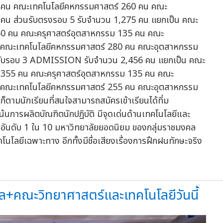
5 คน คณะเทคโนโลยีคหกรรมศาสตร์ 260 คน คณะ
 คน ส่วนรับตรงรอบ 5 รับจำนวน 1,275 คน แยกเป็น คณะ
 50 คน คณะครุศาสตร์อุตสาหกรรม 135 คน คณะ
น คณะเทคโนโลยีคหกรรมศาสตร์ 280 คน คณะอุตสาหกรรม
ารรับรอบ 3 ADMISSION รับจำนวน 2,456 คน แยกเป็น คณะ
ี 355 คน คณะครุศาสตร์อุตสาหกรรม 135 คน คณะ
น คณะเทคโนโลยีคหกรรมศาสตร์ 255 คน คณะอุตสาหกรรม
็ตามนักเรียนที่สนใจสามารถสมัครเข้าเรียนได้ที่ม
เน้นการผลิตบัณฑิตนักปฏิบัติ มีจุดเด่นด้านเทคโนโลยีและ
ิดอันดับ 1 ใน 10 มหาวิทยาลัยยอดนิยม ของกลุ่มราชมงคล
ลยีเฉพาะทาง อีกทั้งมีชื่อเสียงเรื่องการฝึกฝนทักษะจริง
ล+คณะวิทยาศาสตร์และเทคโนโลยีวันนี้