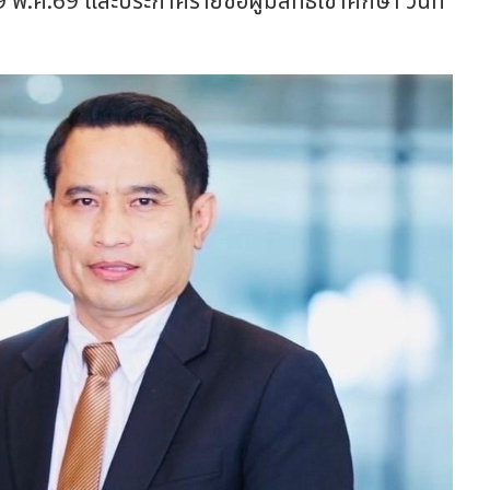
.ค.69 และประกาศรายชื่อผู้มีสิทธิ์เขาศึกษา วันที่