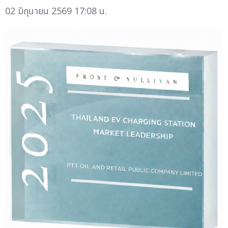
02 มิถุนายน 2569 17:08 น.