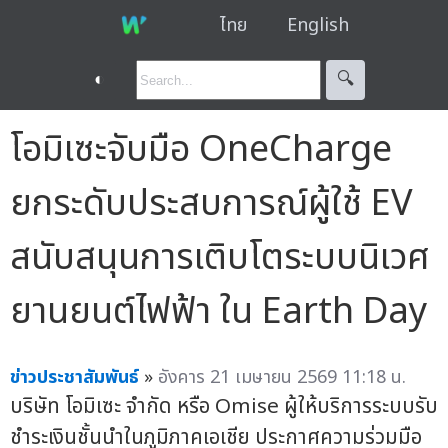
ไทย
English
◐
🔍︎
โอมิเซะจับมือ OneCharge
ยกระดับประสบการณ์ผู้ใช้ EV
สนับสนุนการเติบโตระบบนิเวศ
ยานยนต์ไฟฟ้า ใน Earth Day
ข่าวประชาสัมพันธ์
»
อังคาร 21 เมษายน 2569 11:18 น.
บริษัท โอมิเซะ จำกัด หรือ Omise ผู้ให้บริการระบบรับ
ชำระเงินชั้นนำในภูมิภาคเอเชีย ประกาศความร่วมมือ