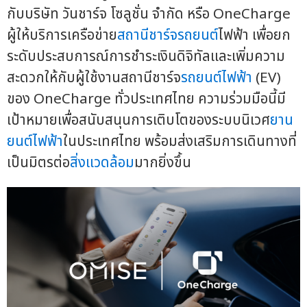
กับบริษัท วันชาร์จ โซลูชั่น จำกัด หรือ OneCharge
ผู้ให้บริการเครือข่าย
สถานีชาร์จรถยนต์
ไฟฟ้า เพื่อยก
ระดับประสบการณ์การชำระเงินดิจิทัลและเพิ่มความ
สะดวกให้กับผู้ใช้งานสถานีชาร์จ
รถยนต์ไฟฟ้า
(EV)
ของ OneCharge ทั่วประเทศไทย ความร่วมมือนี้มี
เป้าหมายเพื่อสนับสนุนการเติบโตของระบบนิเวศ
ยาน
ยนต์ไฟฟ้า
ในประเทศไทย พร้อมส่งเสริมการเดินทางที่
เป็นมิตรต่อ
สิ่งแวดล้อม
มากยิ่งขึ้น