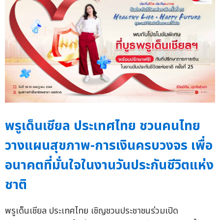
พรูเด็นเชียล ประเทศไทย ชวนคนไทย
วางแผนสุขภาพ-การเงินครบวงจร เพื่อ
อนาคตที่มั่นใจในงานวันประกันชีวิตแห่ง
ชาติ
พรูเด็นเชียล ประเทศไทย เชิญชวนประชาชนร่วมเปิด