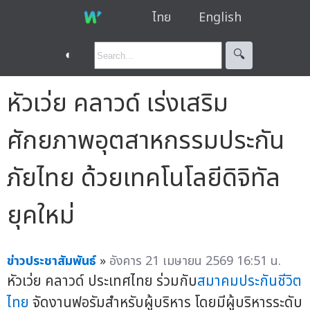
ไทย
English
◐
🔍︎
หัวเว่ย คลาวด์ เร่งเสริม
ศักยภาพอุตสาหกรรมประกัน
ภัยไทย ด้วยเทคโนโลยีดิจิทัล
ยุคใหม่
ข่าวประชาสัมพันธ์
»
อังคาร 21 เมษายน 2569 16:51 น.
หัวเว่ย คลาวด์ ประเทศไทย ร่วมกับ
สมาคมประกันชีวิต
ไทย
จัดงานฟอรัมสำหรับผู้บริหาร โดยมีผู้บริหารระดับ