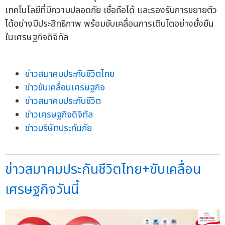
เทคโนโลยีที่มีความปลอดภัย เชื่อถือได้ และรองรับการขยายตัว
ได้อย่างมีประสิทธิภาพ พร้อมขับเคลื่อนการเติบโตอย่างยั่งยืน
ในเศรษฐกิจดิจิทัล
ข่าวสมาคมประกันชีวิตไทย
ข่าวขับเคลื่อนเศรษฐกิจ
ข่าวสมาคมประกันชีวิต
ข่าวเศรษฐกิจดิจิทัล
ข่าวบริษัทประกันภัย
ข่าวสมาคมประกันชีวิตไทย+ขับเคลื่อน
เศรษฐกิจวันนี้