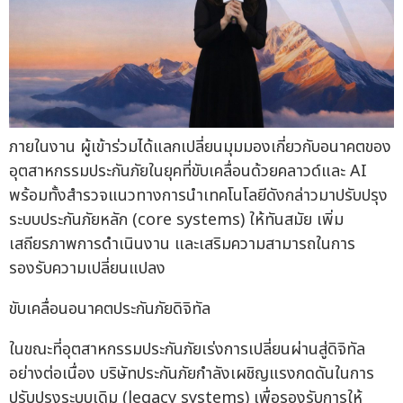
ภายในงาน ผู้เข้าร่วมได้แลกเปลี่ยนมุมมองเกี่ยวกับอนาคตของ
อุตสาหกรรมประกันภัยในยุคที่ขับเคลื่อนด้วยคลาวด์และ AI
พร้อมทั้งสำรวจแนวทางการนำเทคโนโลยีดังกล่าวมาปรับปรุง
ระบบประกันภัยหลัก (core systems) ให้ทันสมัย เพิ่ม
เสถียรภาพการดำเนินงาน และเสริมความสามารถในการ
รองรับความเปลี่ยนแปลง
ขับเคลื่อนอนาคตประกันภัยดิจิทัล
ในขณะที่อุตสาหกรรมประกันภัยเร่งการเปลี่ยนผ่านสู่ดิจิทัล
อย่างต่อเนื่อง บริษัทประกันภัยกำลังเผชิญแรงกดดันในการ
ปรับปรุงระบบเดิม (legacy systems) เพื่อรองรับการให้