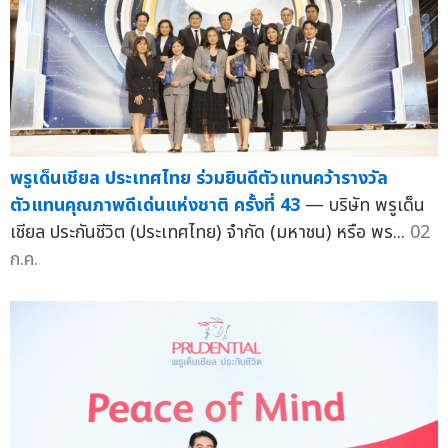
พรูเด็นเชียล ประเทศไทย ร่วมยินดีตัวแทนคว้ารางวัล
ตัวแทนคุณภาพดีเด่นแห่งชาติ ครั้งที่ 43
— บริษัท พรูเด็น
เชียล ประกันชีวิต (ประเทศไทย) จำกัด (มหาชน) หรือ พร...
02
ก.ค.