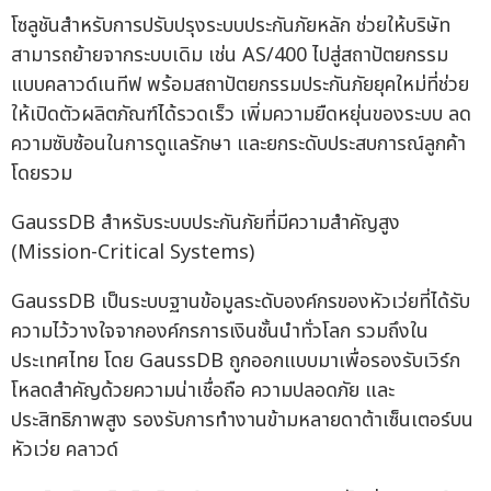
โซลูชันสำหรับการปรับปรุงระบบประกันภัยหลัก ช่วยให้บริษัท
สามารถย้ายจากระบบเดิม เช่น AS/400 ไปสู่สถาปัตยกรรม
แบบคลาวด์เนทีฟ พร้อมสถาปัตยกรรมประกันภัยยุคใหม่ที่ช่วย
ให้เปิดตัวผลิตภัณฑ์ได้รวดเร็ว เพิ่มความยืดหยุ่นของระบบ ลด
ความซับซ้อนในการดูแลรักษา และยกระดับประสบการณ์ลูกค้า
โดยรวม
GaussDB สำหรับระบบประกันภัยที่มีความสำคัญสูง
(Mission-Critical Systems)
GaussDB เป็นระบบฐานข้อมูลระดับองค์กรของหัวเว่ยที่ได้รับ
ความไว้วางใจจากองค์กรการเงินชั้นนำทั่วโลก รวมถึงใน
ประเทศไทย โดย GaussDB ถูกออกแบบมาเพื่อรองรับเวิร์ก
โหลดสำคัญด้วยความน่าเชื่อถือ ความปลอดภัย และ
ประสิทธิภาพสูง รองรับการทำงานข้ามหลายดาต้าเซ็นเตอร์บน
หัวเว่ย คลาวด์