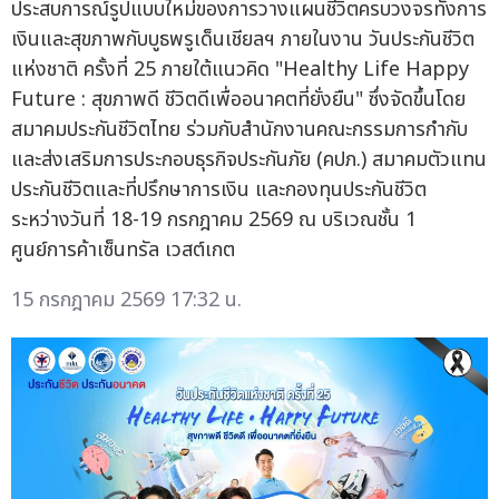
ประสบการณ์รูปแบบใหม่ของการวางแผนชีวิตครบวงจรทั้งการ
เงินและสุขภาพกับบูธพรูเด็นเชียลฯ ภายในงาน วันประกันชีวิต
แห่งชาติ ครั้งที่ 25 ภายใต้แนวคิด "Healthy Life Happy
Future : สุขภาพดี ชีวิตดีเพื่ออนาคตที่ยั่งยืน" ซึ่งจัดขึ้นโดย
สมาคมประกันชีวิตไทย ร่วมกับสำนักงานคณะกรรมการกำกับ
และส่งเสริมการประกอบธุรกิจประกันภัย (คปภ.) สมาคมตัวแทน
ประกันชีวิตและที่ปรึกษาการเงิน และกองทุนประกันชีวิต
ระหว่างวันที่ 18-19 กรกฎาคม 2569 ณ บริเวณชั้น 1
ศูนย์การค้าเซ็นทรัล เวสต์เกต
15 กรกฎาคม 2569 17:32 น.