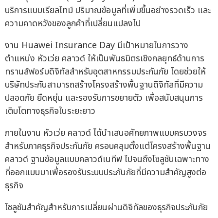
บริการแบบเรียลไทม์ ปริมาณข้อมูลที่เพิ่มขึ้นอย่างรวดเร็ว และ
ความคาดหวังของลูกค้าที่เปลี่ยนแปลงไป
งาน Huawei Insurance Day มีเป้าหมายในการวาง
ตำแหน่ง หัวเว่ย คลาวด์ ให้เป็นพันธมิตรเชิงกลยุทธ์ด้านการ
ทรานส์ฟอร์มดิจิทัลสำหรับอุตสาหกรรมประกันภัย โดยช่วยให้
บริษัทประกันสามารถสร้างโครงสร้างพื้นฐานดิจิทัลที่มีความ
ปลอดภัย ยืดหยุ่น และรองรับการขยายตัว เพื่อสนับสนุนการ
เติบโตทางธุรกิจในระยะยาว
ภายในงาน หัวเว่ย คลาวด์ ได้นำเสนอศักยภาพแบบครบวงจร
สำหรับภาคธุรกิจประกันภัย ครอบคลุมตั้งแต่โครงสร้างพื้นฐาน
คลาวด์ ฐานข้อมูลแบบคลาวด์เนทีฟ ไปจนถึงโซลูชันเฉพาะทาง
ที่ออกแบบมาเพื่อรองรับระบบประกันภัยที่มีความสำคัญสูงต่อ
ธุรกิจ
โซลูชันสำคัญสำหรับการเปลี่ยนผ่านดิจิทัลของธุรกิจประกันภัย