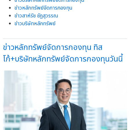
ข่าวบริษัทหลักทรัพย์จัดการกองทุน
ข่าวหลักทรัพย์จัดการกองทุน
ข่าวสาห์รัช ชัฏสุวรรณ
ข่าวบริษัทหลักทรัพย์
ข่าวหลักทรัพย์จัดการกองทุน ทิส
โก้+บริษัทหลักทรัพย์จัดการกองทุนวันนี้