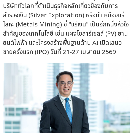
บริษัททั่วโลกที่ดำเนินธุรกิจหลักเกี่ยวข้องกับการ
สำรวจเงิน (Silver Exploration) หรือทำเหมืองแร่
โลหะ (Metals Mining) ชี้ "แร่เงิน" เป็นอีกหนึ่งหัวใจ
สำคัญของเทคโนโลยี เช่น แผงโซลาร์เซลล์ (PV) ยาน
ยนต์ไฟฟ้า และโครงสร้างพื้นฐานด้าน AI เปิดเสนอ
ขายครั้งแรก (IPO) วันที่ 21-27 เมษายน 2569