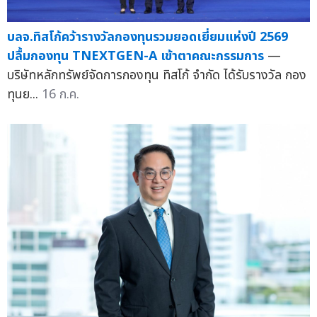
บลจ.ทิสโก้คว้ารางวัลกองทุนรวมยอดเยี่ยมแห่งปี 2569
ปลื้มกองทุน TNEXTGEN-A เข้าตาคณะกรรมการ
—
บริษัทหลักทรัพย์จัดการกองทุน ทิสโก้ จำกัด ได้รับรางวัล กอง
ทุนย...
16 ก.ค.