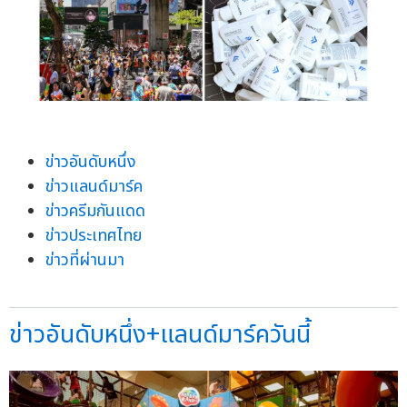
ข่าวอันดับหนึ่ง
ข่าวแลนด์มาร์ค
ข่าวครีมกันแดด
ข่าวประเทศไทย
ข่าวที่ผ่านมา
ข่าวอันดับหนึ่ง+แลนด์มาร์ควันนี้