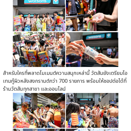
สำหรับใครที่พลาดโมเมนต์ความสนุกเหล่านี้ วัตสันยังเตรียมไอ
เทมกู้ผิวหลังสงกรานต์กว่า 700 รายการ พร้อมให้ชอปต่อได้ที่
ร้านวัตสันทุกสาขา และออนไลน์