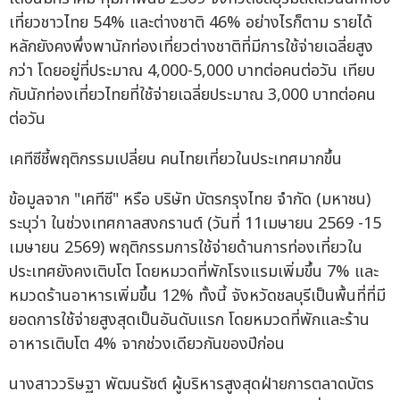
เที่ยวชาวไทย 54% และต่างชาติ 46% อย่างไรก็ตาม รายได้
หลักยังคงพึ่งพานักท่องเที่ยวต่างชาติที่มีการใช้จ่ายเฉลี่ยสูง
กว่า โดยอยู่ที่ประมาณ 4,000-5,000 บาทต่อคนต่อวัน เทียบ
กับนักท่องเที่ยวไทยที่ใช้จ่ายเฉลี่ยประมาณ 3,000 บาทต่อคน
ต่อวัน
เคทีซีชี้พฤติกรรมเปลี่ยน คนไทยเที่ยวในประเทศมากขึ้น
ข้อมูลจาก "เคทีซี" หรือ บริษัท บัตรกรุงไทย จำกัด (มหาชน)
ระบุว่า ในช่วงเทศกาลสงกรานต์ (วันที่ 11เมษายน 2569 -15
เมษายน 2569) พฤติกรรมการใช้จ่ายด้านการท่องเที่ยวใน
ประเทศยังคงเติบโต โดยหมวดที่พักโรงแรมเพิ่มขึ้น 7% และ
หมวดร้านอาหารเพิ่มขึ้น 12% ทั้งนี้ จังหวัดชลบุรีเป็นพื้นที่ที่มี
ยอดการใช้จ่ายสูงสุดเป็นอันดับแรก โดยหมวดที่พักและร้าน
อาหารเติบโต 4% จากช่วงเดียวกันของปีก่อน
นางสาววริษฐา พัฒนรัชต์ ผู้บริหารสูงสุดฝ่ายการตลาดบัตร