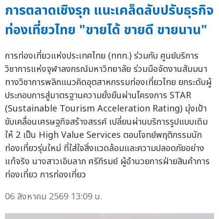
การตลาดเชิงรุก แนะเคล็ดลับปรับธุรกิจ
ท่องเที่ยวไทย "ขายได้ ขายดี ขายนาน"
การท่องเที่ยวแห่งประเทศไทย (ททท.) ร่วมกับ ศูนย์บริการ
วิชาการแห่งจุฬาลงกรณ์มหาวิทยาลัย ร่วมมือจัดงานสัมมนา
ทางวิชาการพลิกแนวคิดอุตสาหกรรมท่องเที่ยวไทย ยกระดับผู้
ประกอบการสู่มาตรฐานความยั่งยืนผ่านโครงการ STAR
(Sustainable Tourism Acceleration Rating) มุ่งเป้า
ขับเคลื่อนเศรษฐกิจสร้างสรรค์ เปลี่ยนผ่านบริการรูปแบบเดิม
ให้ 2 เป็น High Value Services ตอบโจทย์พฤติกรรมนัก
ท่องเที่ยวรุ่นใหม่ ที่ใส่ใจสิ่งแวดล้อมและความปลอดภัยอย่าง
แท้จริง นางสาวเอิบลาภ ศรีภิรมย์ ผู้อำนวยการฝ่ายสินค้าการ
ท่องเที่ยว การท่องเที่ยว
06 สิงหาคม 2569 13:09 น.