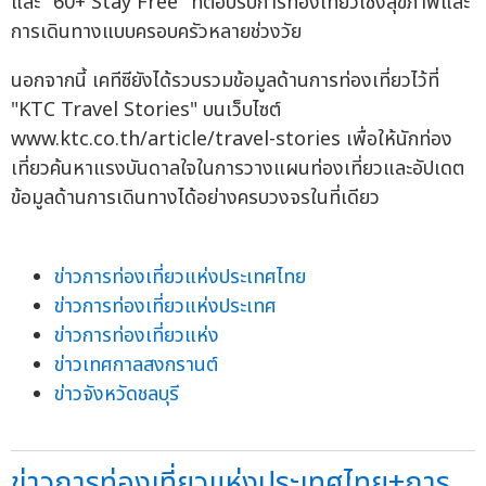
และ "60+ Stay Free" ที่ตอบรับการท่องเที่ยวเชิงสุขภาพและ
การเดินทางแบบครอบครัวหลายช่วงวัย
นอกจากนี้ เคทีซียังได้รวบรวมข้อมูลด้านการท่องเที่ยวไว้ที่
"KTC Travel Stories" บนเว็บไซต์
www.ktc.co.th/article/travel-stories เพื่อให้นักท่อง
เที่ยวค้นหาแรงบันดาลใจในการวางแผนท่องเที่ยวและอัปเดต
ข้อมูลด้านการเดินทางได้อย่างครบวงจรในที่เดียว
ข่าวการท่องเที่ยวแห่งประเทศไทย
ข่าวการท่องเที่ยวแห่งประเทศ
ข่าวการท่องเที่ยวแห่ง
ข่าวเทศกาลสงกรานต์
ข่าวจังหวัดชลบุรี
ข่าวการท่องเที่ยวแห่งประเทศไทย+การ