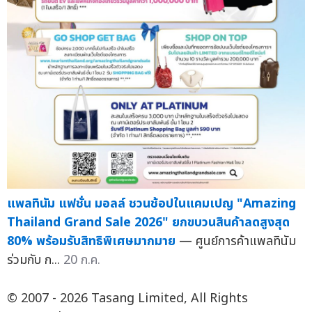
แพลทินัม แฟชั่น มอลล์ ชวนช้อปในแคมเปญ "Amazing
Thailand Grand Sale 2026" ยกขบวนสินค้าลดสูงสุด
80% พร้อมรับสิทธิพิเศษมากมาย
— ศูนย์การค้าแพลทินัม
ร่วมกับ ก...
20 ก.ค.
© 2007 - 2026 Tasang Limited, All Rights